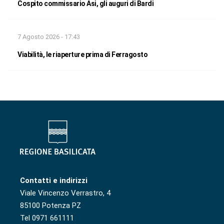
Cospito commissario Asi, gli auguri di Bardi
7 Agosto 2026 - 17:43
Viabilità, le riaperture prima di Ferragosto
Contatti e indirizzi
Viale Vincenzo Verrastro, 4
85100 Potenza PZ
Tel 0971 661111