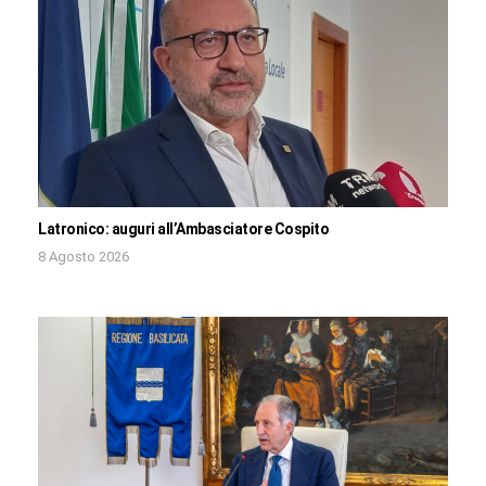
Latronico: auguri all’Ambasciatore Cospito
8 Agosto 2026