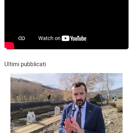
Ultimi pubblicati