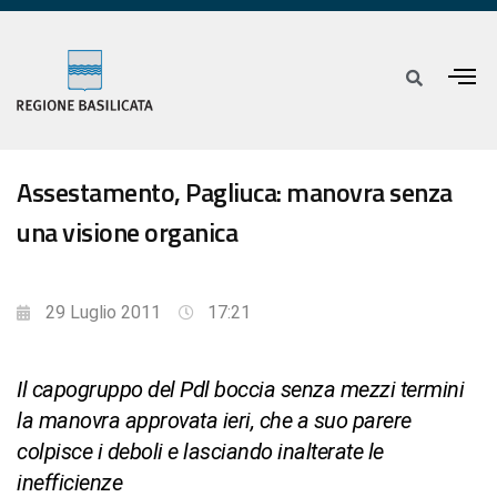
Assestamento, Pagliuca: manovra senza
una visione organica
29 Luglio 2011
17:21
Il capogruppo del Pdl boccia senza mezzi termini
la manovra approvata ieri, che a suo parere
colpisce i deboli e lasciando inalterate le
inefficienze