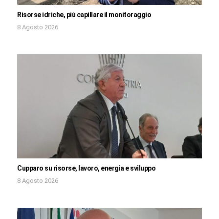
Risorse idriche, più capillare il monitoraggio
8 Agosto 2026
Cupparo su risorse, lavoro, energia e sviluppo
8 Agosto 2026