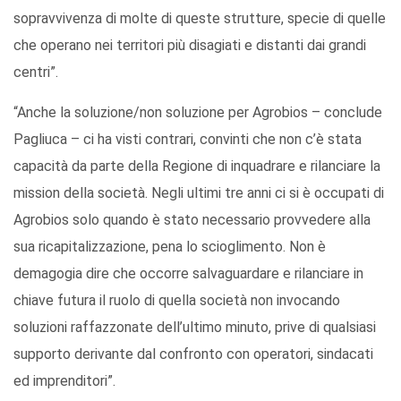
sopravvivenza di molte di queste strutture, specie di quelle
che operano nei territori più disagiati e distanti dai grandi
centri”.
“Anche la soluzione/non soluzione per Agrobios – conclude
Pagliuca – ci ha visti contrari, convinti che non c’è stata
capacità da parte della Regione di inquadrare e rilanciare la
mission della società. Negli ultimi tre anni ci si è occupati di
Agrobios solo quando è stato necessario provvedere alla
sua ricapitalizzazione, pena lo scioglimento. Non è
demagogia dire che occorre salvaguardare e rilanciare in
chiave futura il ruolo di quella società non invocando
soluzioni raffazzonate dell’ultimo minuto, prive di qualsiasi
supporto derivante dal confronto con operatori, sindacati
ed imprenditori”.