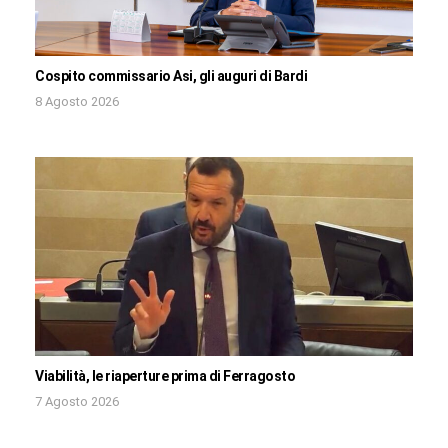
Cospito commissario Asi, gli auguri di Bardi
8 Agosto 2026
Viabilità, le riaperture prima di Ferragosto
7 Agosto 2026