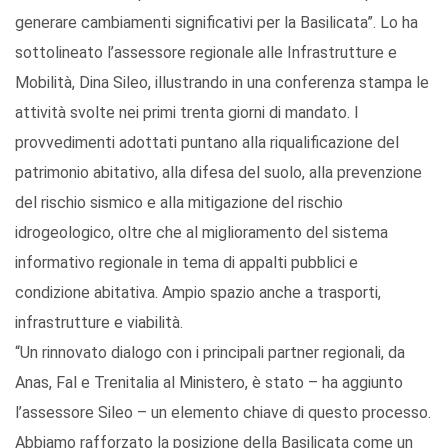
generare cambiamenti significativi per la Basilicata”. Lo ha
sottolineato l’assessore regionale alle Infrastrutture e
Mobilità, Dina Sileo, illustrando in una conferenza stampa le
attività svolte nei primi trenta giorni di mandato. I
provvedimenti adottati puntano alla riqualificazione del
patrimonio abitativo, alla difesa del suolo, alla prevenzione
del rischio sismico e alla mitigazione del rischio
idrogeologico, oltre che al miglioramento del sistema
informativo regionale in tema di appalti pubblici e
condizione abitativa. Ampio spazio anche a trasporti,
infrastrutture e viabilità.
“Un rinnovato dialogo con i principali partner regionali, da
Anas, Fal e Trenitalia al Ministero, è stato – ha aggiunto
l’assessore Sileo – un elemento chiave di questo processo.
Abbiamo rafforzato la posizione della Basilicata come un