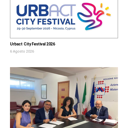
Urbact City Festival 2026
6 Agosto 2026