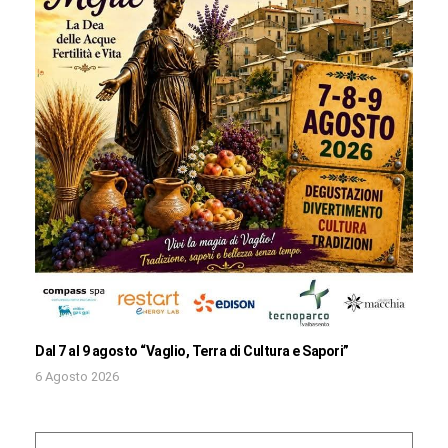
Dal 7 al 9 agosto “Vaglio, Terra di Cultura e Sapori”
6 Agosto 2026