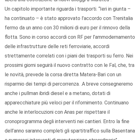
Un capitolo importante riguarda i trasporti. “Ieri in giunta –
ha continuato – è stato approvato l’accordo con Trenitalia
fermo da un anno con 30 milioni di euro per il rinnovo della
flotta. Sono in corso accordi con RF per l’ammodernamento
delle infrastrutture delle reti ferroviarie, accordi
strettamente correlati con i piani dei trasporti su ferro. Nei
prossimi giorni seguirà il nuovo contratto con le Fal, che, tra
le novità, prevede la corsa diretta Matera-Bari con un
risparmio dei tempi di percorrenza. .A breve consegneremo
anche i pullman ibridi diesel e a metano, dotati di
apparecchiature più veloci per il rifornimento. Continuano
anche le interlocuzioni con Anas per rispettare il
cronoprogramma degli interventi nei cantieri. Entro la fine
dell’anno saranno completi gli spartitraffico sulla Basentana