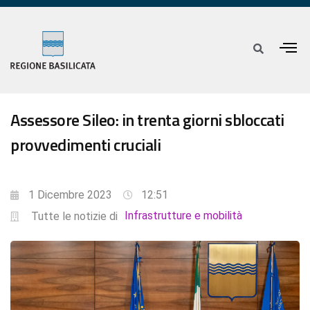
Assessore Sileo: in trenta giorni sbloccati
provvedimenti cruciali
1 Dicembre 2023
12:51
Infrastrutture e mobilità
Tutte le notizie di