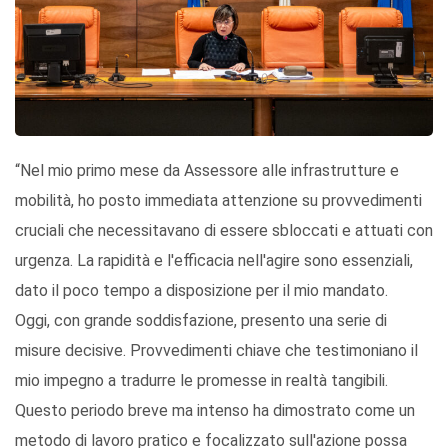
“Nel mio primo mese da Assessore alle infrastrutture e
mobilità, ho posto immediata attenzione su provvedimenti
cruciali che necessitavano di essere sbloccati e attuati con
urgenza. La rapidità e l'efficacia nell'agire sono essenziali,
dato il poco tempo a disposizione per il mio mandato.
Oggi, con grande soddisfazione, presento una serie di
misure decisive. Provvedimenti chiave che testimoniano il
mio impegno a tradurre le promesse in realtà tangibili.
Questo periodo breve ma intenso ha dimostrato come un
metodo di lavoro pratico e focalizzato sull'azione possa