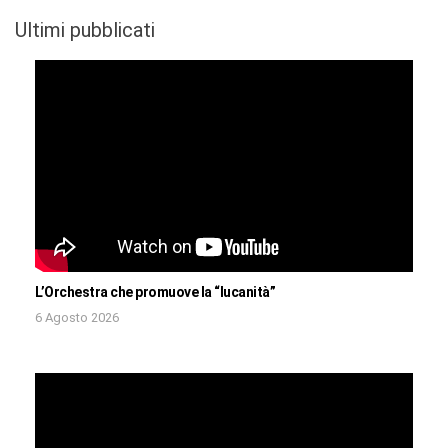
Ultimi pubblicati
L’Orchestra che promuove la “lucanità”
6 Agosto 2026