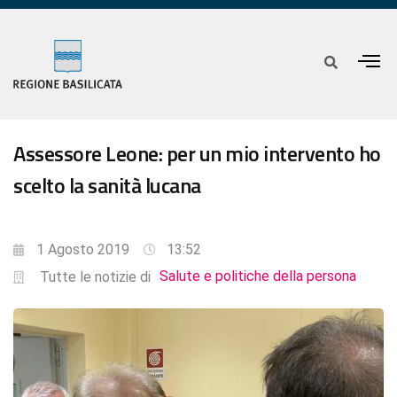
Assessore Leone: per un mio intervento ho
scelto la sanità lucana
1 Agosto 2019
13:52
Salute e politiche della persona
Tutte le notizie di