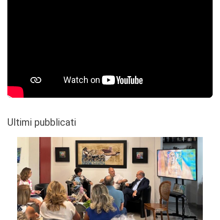
Ultimi pubblicati