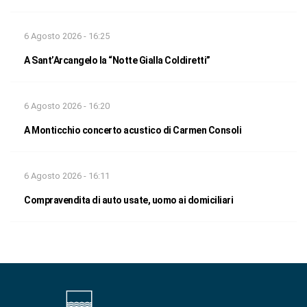
6 Agosto 2026 - 16:25
A Sant’Arcangelo la “Notte Gialla Coldiretti”
6 Agosto 2026 - 16:20
A Monticchio concerto acustico di Carmen Consoli
6 Agosto 2026 - 16:11
Compravendita di auto usate, uomo ai domiciliari