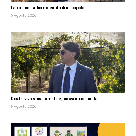
Latronico: radici e identità di un popolo
6 Agosto 2026
Cicala: vivaistica forestale, nuova opportunità
6 Agosto 2026