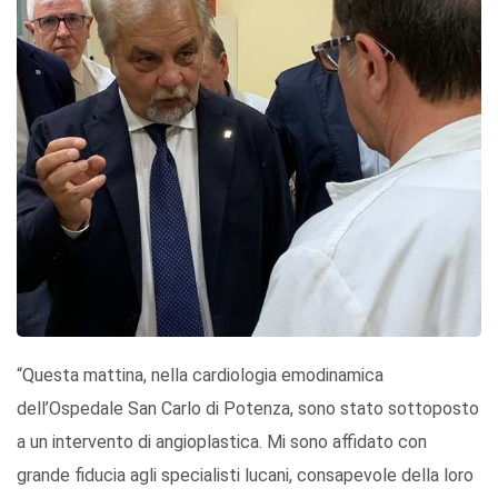
“Questa mattina, nella cardiologia emodinamica
dell’Ospedale San Carlo di Potenza, sono stato sottoposto
a un intervento di angioplastica. Mi sono affidato con
grande fiducia agli specialisti lucani, consapevole della loro