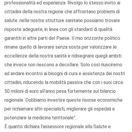
professionalità ed esperienza. Rivolgo lo stesso invito ai
cittadini della nostra regione che affrontano problemi di
salute: nelle nostre strutture sanitarie possiamo trovare
risposte adeguate, in linea con gli standard di qualità
garantiti in altre parti del Paese. Il mio orizzonte politico
rimane quello di lavorare senza sosta per valorizzare le
eccellenze della nostra sanità e ridisegnare quegli ambiti
che invece non riescono a decollare. Solo così riusciremo
ad andare incontro ai bisogni di cura e assistenza dei nostri
cittadini, riducendo la mobilità passiva che con i suoi circa
50 milioni di euro all’anno pesa fortemente sul bilancio
regionale. Dobbiamo investire queste risorse economiche
per richiamare altri specialisti, migliorare gli ospedali e
potenziare la medicina territoriale”.
È quanto dichiara l’assessore regionale alla Salute e