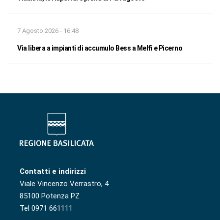
7 Agosto 2026 - 16:48
Via libera a impianti di accumulo Bess a Melfi e Picerno
Contatti e indirizzi
Viale Vincenzo Verrastro, 4
85100 Potenza PZ
Tel 0971 661111