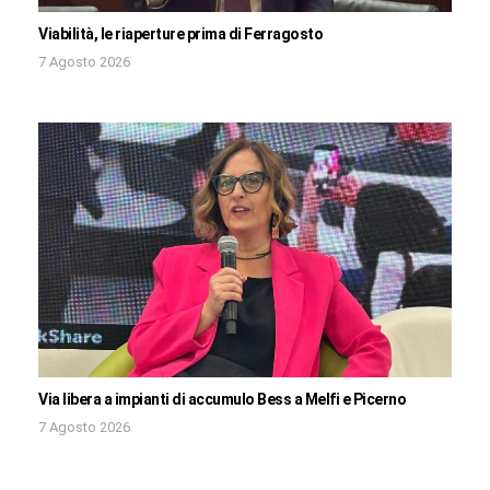
Viabilità, le riaperture prima di Ferragosto
7 Agosto 2026
Via libera a impianti di accumulo Bess a Melfi e Picerno
7 Agosto 2026