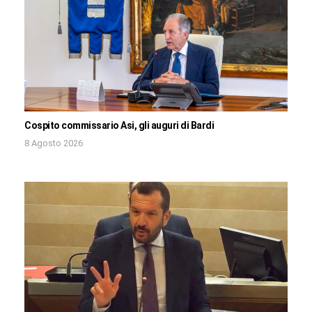
Cospito commissario Asi, gli auguri di Bardi
8 Agosto 2026