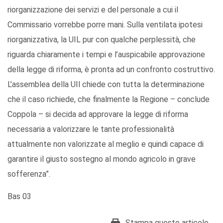
riorganizzazione dei servizi e del personale a cui il
Commissario vorrebbe porre mani. Sulla ventilata ipotesi
riorganizzativa, la UIL pur con qualche perplessità, che
riguarda chiaramente i tempi e l’auspicabile approvazione
della legge di riforma, è pronta ad un confronto costruttivo.
L’assemblea della UIl chiede con tutta la determinazione
che il caso richiede, che finalmente la Regione – conclude
Coppola – si decida ad approvare la legge di riforma
necessaria a valorizzare le tante professionalità
attualmente non valorizzate al meglio e quindi capace di
garantire il giusto sostegno al mondo agricolo in grave
sofferenza”.
Bas 03
Stampa questo articolo