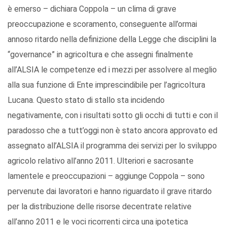
è emerso – dichiara Coppola – un clima di grave
preoccupazione e scoramento, conseguente all’ormai
annoso ritardo nella definizione della Legge che disciplini la
“governance” in agricoltura e che assegni finalmente
all’ALSIA le competenze ed i mezzi per assolvere al meglio
alla sua funzione di Ente imprescindibile per l’agricoltura
Lucana. Questo stato di stallo sta incidendo
negativamente, con i risultati sotto gli occhi di tutti e con il
paradosso che a tutt’oggi non è stato ancora approvato ed
assegnato all’ALSIA il programma dei servizi per lo sviluppo
agricolo relativo all’anno 2011. Ulteriori e sacrosante
lamentele e preoccupazioni – aggiunge Coppola – sono
pervenute dai lavoratori e hanno riguardato il grave ritardo
per la distribuzione delle risorse decentrate relative
all’anno 2011 e le voci ricorrenti circa una ipotetica