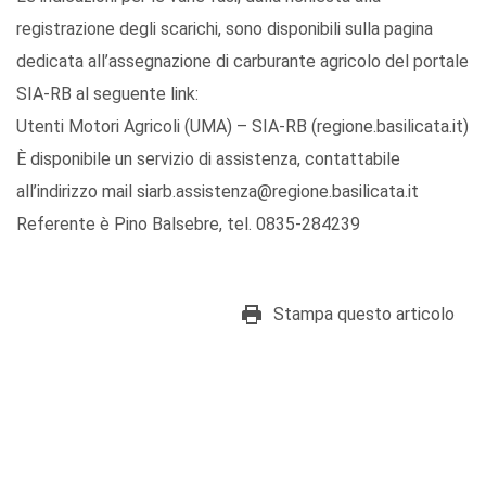
registrazione degli scarichi, sono disponibili sulla pagina
dedicata all’assegnazione di carburante agricolo del portale
SIA-RB al seguente link:
Utenti Motori Agricoli (UMA) – SIA-RB (regione.basilicata.it)
È disponibile un servizio di assistenza, contattabile
all’indirizzo mail siarb.assistenza@regione.basilicata.it
Referente è Pino Balsebre, tel. 0835-284239
Stampa questo articolo