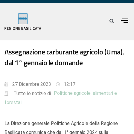
Assegnazione carburante agricolo (Uma),
dal 1° gennaio le domande
27 Dicembre 2023
12:17
Politiche agricole, alimentari e
Tutte le notizie di
forestali
La Direzione generale Politiche Agricole della Regione
Basilicata comunica che dal 1° gennaio 2024 sulla