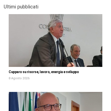
Ultimi pubblicati
Cupparo su risorse, lavoro, energia e sviluppo
8 Agosto 2026