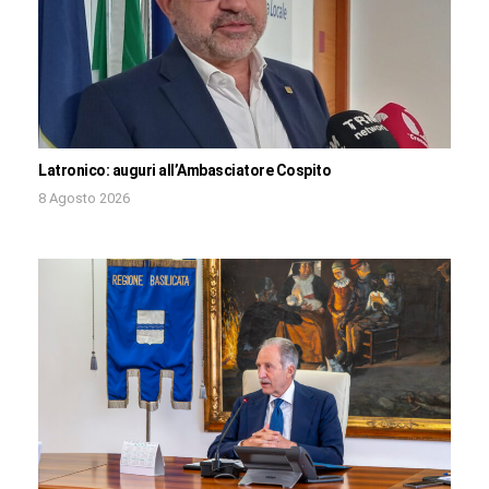
Latronico: auguri all’Ambasciatore Cospito
8 Agosto 2026