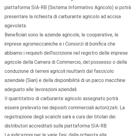
piattaforma SIA-RB (Sistema Informativo Agricolo) si potrà
presentare la richiesta di carburante agricolo ad accisa
agevolata.
Beneficiari sono le aziende agricole, le cooperative, le
imprese agromeccaniche e i Consorzi di bonifica che
abbiamo i requisiti dell’iscrizione nel registro delle imprese
agricole della Camera di Commercio, del possesso o della
conduzione di terreni agricoli risultanti dal fascicolo
aziendale (Sian) e della disponibilità di un parco macchine
adeguato alle lavorazioni aziendali.
Il quantitativo di carburante agricolo assegnato potrà
essere prelevato nei depositi commerciali autorizzati. La
registrazione degli scarichi sarà a cura dei titolari dei
distributori accreditati sulla piattaforma SIA-RB.
Le indicazioni per le varie fasi, dalla richiesta alla