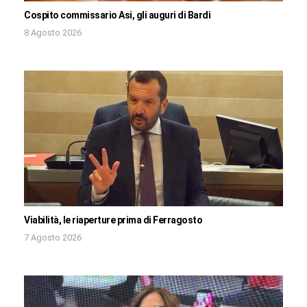
Cospito commissario Asi, gli auguri di Bardi
8 Agosto 2026
Viabilità, le riaperture prima di Ferragosto
7 Agosto 2026