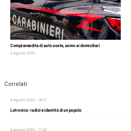
Compravendita di auto usate, uomo ai domiciliari
6 Agosto 2026
Correlati
6 Agosto 2026 - 18:27
Latronico: radici e identità di un popolo
6 Agosto 2026 - 17:43