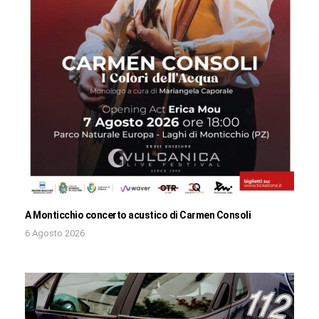
A Monticchio concerto acustico di Carmen Consoli
6 Agosto 2026