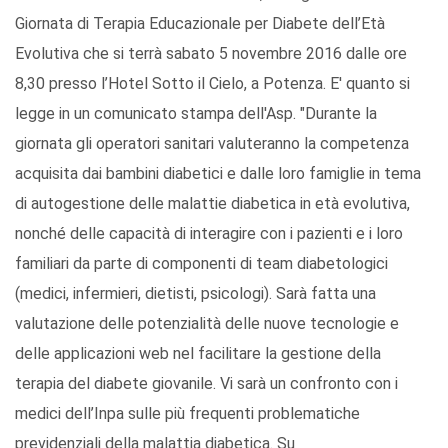
Giornata di Terapia Educazionale per Diabete dell’Età
Evolutiva che si terrà sabato 5 novembre 2016 dalle ore
8,30 presso l’Hotel Sotto il Cielo, a Potenza. E' quanto si
legge in un comunicato stampa dell'Asp. "Durante la
giornata gli operatori sanitari valuteranno la competenza
acquisita dai bambini diabetici e dalle loro famiglie in tema
di autogestione delle malattie diabetica in età evolutiva,
nonché delle capacità di interagire con i pazienti e i loro
familiari da parte di componenti di team diabetologici
(medici, infermieri, dietisti, psicologi). Sarà fatta una
valutazione delle potenzialità delle nuove tecnologie e
delle applicazioni web nel facilitare la gestione della
terapia del diabete giovanile. Vi sarà un confronto con i
medici dell’Inpa sulle più frequenti problematiche
previdenziali della malattia diabetica. Su