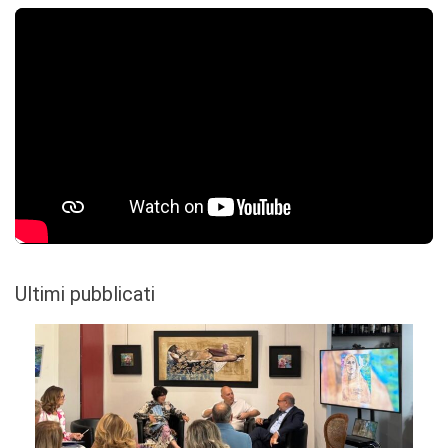
Ultimi pubblicati