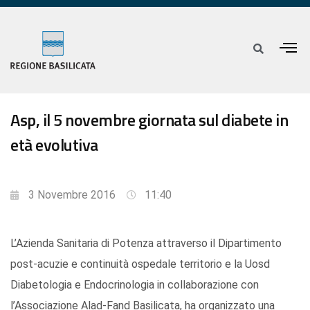
Asp, il 5 novembre giornata sul diabete in
età evolutiva
3 Novembre 2016
11:40
L’Azienda Sanitaria di Potenza attraverso il Dipartimento
post-acuzie e continuità ospedale territorio e la Uosd
Diabetologia e Endocrinologia in collaborazione con
l’Associazione Alad-Fand Basilicata, ha organizzato una