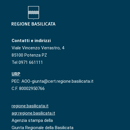
Contatti e indirizzi
Viale Vincenzo Verrastro, 4
85100 Potenza PZ
Tel 0971 661111
URP
PEC: AOO-giunta@cert.regione.basilicata.it
C.F. 80002950766
regione.basilicata.it
agr.regione.basilicata.it
Agenzia stampa della
Giunta Regionale della Basilicata