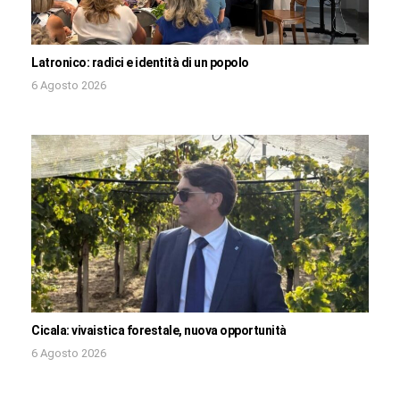
Latronico: radici e identità di un popolo
6 Agosto 2026
Cicala: vivaistica forestale, nuova opportunità
6 Agosto 2026