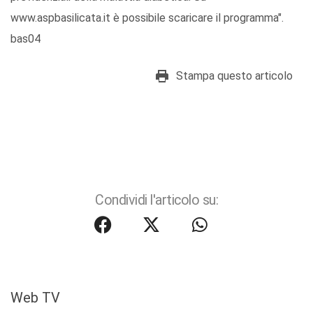
www.aspbasilicata.it è possibile scaricare il programma".
bas04
Stampa questo articolo
Condividi l'articolo su:
Web TV