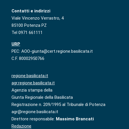
Contatti e indirizzi
Viale Vincenzo Verrastro, 4
85100 Potenza PZ
Tel 0971 661111
URP
PEC: AOO-giunta@cert.regione.basilicata.it
C.F. 80002950766
regione.basilicata.it
agr.regione.basilicata.it
Agenzia stampa della
Giunta Regionale della Basilicata
Registrazione n. 209/1995 al Tribunale di Potenza
agr@regione.basilicata.it
Direttore responsabile:
Massimo Brancati
Redazione