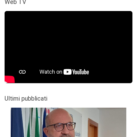
Web TV
Ultimi pubblicati