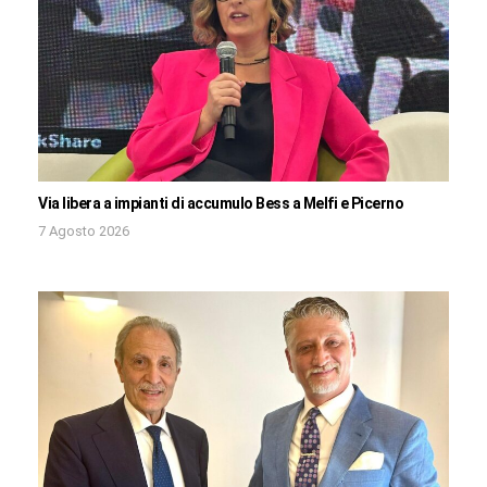
Via libera a impianti di accumulo Bess a Melfi e Picerno
7 Agosto 2026