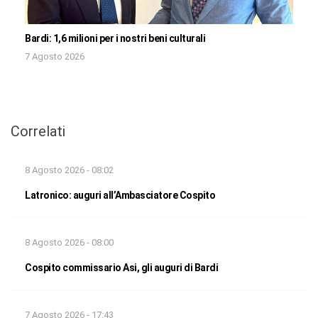
Bardi: 1,6 milioni per i nostri beni culturali
7 Agosto 2026
Correlati
8 Agosto 2026 - 08:02
Latronico: auguri all’Ambasciatore Cospito
8 Agosto 2026 - 08:00
Cospito commissario Asi, gli auguri di Bardi
7 Agosto 2026 - 17:43