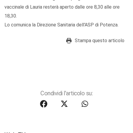
vaccinale di Lauria resterà aperto dalle ore 8,30 alle ore
18,30.
Lo comunica la Direzione Sanitaria dell'ASP di Potenza.
Stampa questo articolo
Condividi l'articolo su: