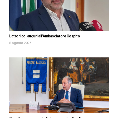
Latronico: auguri all’Ambasciatore Cospito
8 Agosto 2026