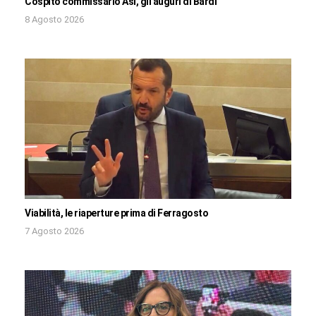
Cospito commissario Asi, gli auguri di Bardi
8 Agosto 2026
Viabilità, le riaperture prima di Ferragosto
7 Agosto 2026