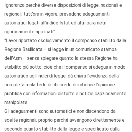
Ignoranza perché diverse disposizioni di legge, nazionali e
regionali, tutt’ora in vigore, prevedono adeguamenti
automatici legati all’indice Istat ed altri parametri
rigorosamente applicati".
"L’aver riportato esclusivamente il compenso stabilito dalla
Regione Basilicata – si legge in un comunicato stampa
dell'Asm – senza spiegare quanto la stessa Regione ha
stabilito più sotto, cioè che il compenso si adegua in modo
automatico agli indici di legge, dà chiara l’evidenza della
completa mala fede di chi crede di imbonire l’opinione
pubblica con informazioni distorte e notizie capziosamente
manipolate.
Gli adeguamenti sono automatici e non discendono da
scelte regionali, proprio perché avvengono direttamente e
secondo quanto stabilito dalla legge e specificato dalla