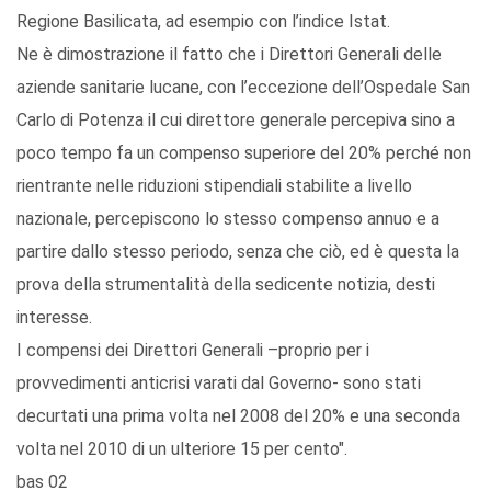
Regione Basilicata, ad esempio con l’indice Istat.
Ne è dimostrazione il fatto che i Direttori Generali delle
aziende sanitarie lucane, con l’eccezione dell’Ospedale San
Carlo di Potenza il cui direttore generale percepiva sino a
poco tempo fa un compenso superiore del 20% perché non
rientrante nelle riduzioni stipendiali stabilite a livello
nazionale, percepiscono lo stesso compenso annuo e a
partire dallo stesso periodo, senza che ciò, ed è questa la
prova della strumentalità della sedicente notizia, desti
interesse.
I compensi dei Direttori Generali –proprio per i
provvedimenti anticrisi varati dal Governo- sono stati
decurtati una prima volta nel 2008 del 20% e una seconda
volta nel 2010 di un ulteriore 15 per cento".
bas 02