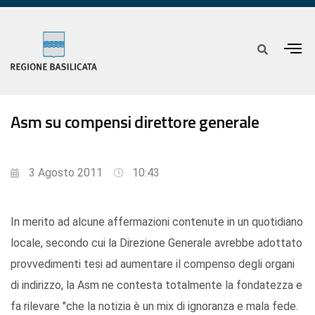
Asm su compensi direttore generale
3 Agosto 2011
10:43
In merito ad alcune affermazioni contenute in un quotidiano
locale, secondo cui la Direzione Generale avrebbe adottato
provvedimenti tesi ad aumentare il compenso degli organi
di indirizzo, la Asm ne contesta totalmente la fondatezza e
fa rilevare "che la notizia è un mix di ignoranza e mala fede.