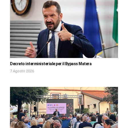
Decreto interministeriale per il Bypass Matera
7 Agosto 2026