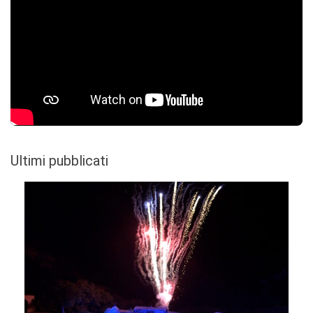
Ultimi pubblicati