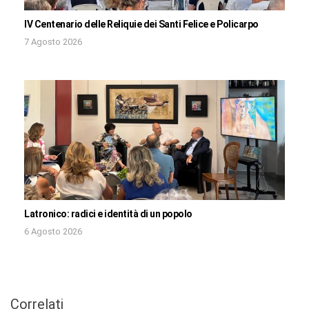
IV Centenario delle Reliquie dei Santi Felice e Policarpo
7 Agosto 2026
Latronico: radici e identità di un popolo
6 Agosto 2026
Correlati