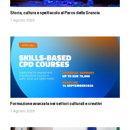
Storia, cultura e spettacolo al Parco della Grancia
7 Agosto 2026
Formazione avanzata nei settori culturali e creativi
7 Agosto 2026