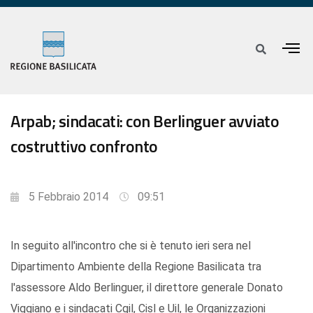
Arpab; sindacati: con Berlinguer avviato
costruttivo confronto
5 Febbraio 2014
09:51
In seguito all'incontro che si è tenuto ieri sera nel
Dipartimento Ambiente della Regione Basilicata tra
l'assessore Aldo Berlinguer, il direttore generale Donato
Viggiano e i sindacati Cgil, Cisl e Uil, le Organizzazioni