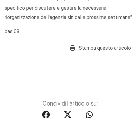
specifico per discutere e gestire la necessaria
riorganizzazione dell'agenzia sin dalle prossime settimane".
bas 08
Stampa questo articolo
Condividi l'articolo su: