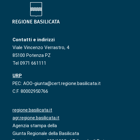
Contatti e indirizzi
Viale Vincenzo Verrastro, 4
85100 Potenza PZ
Tel 0971 661111
URP
PEC: AOO-giunta@cert.regione.basilicata.it
C.F. 80002950766
regione.basilicata.it
agr.regione.basilicata.it
Agenzia stampa della
Giunta Regionale della Basilicata