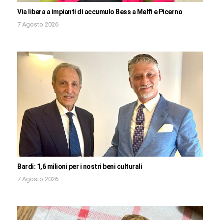
Via libera a impianti di accumulo Bess a Melfi e Picerno
7 Agosto 2026
Bardi: 1,6 milioni per i nostri beni culturali
7 Agosto 2026