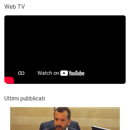
Web TV
Ultimi pubblicati