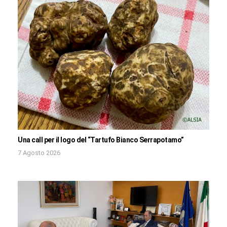
Una call per il logo del “Tartufo Bianco Serrapotamo”
7 Agosto 2026