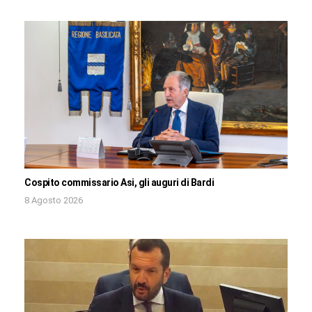
Cospito commissario Asi, gli auguri di Bardi
8 Agosto 2026