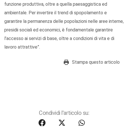
funzione produttiva, oltre a quella paesaggistica ed
ambientale. Per invertire il trend di spopolamento e
garantire la permanenza delle popolazioni nelle aree interne,
presidii sociali ed economici, è fondamentale garantire
l’accesso ai servizi di base, oltre a condizioni di vita e di
lavoro attrattive”.
Stampa questo articolo
Condividi l'articolo su: