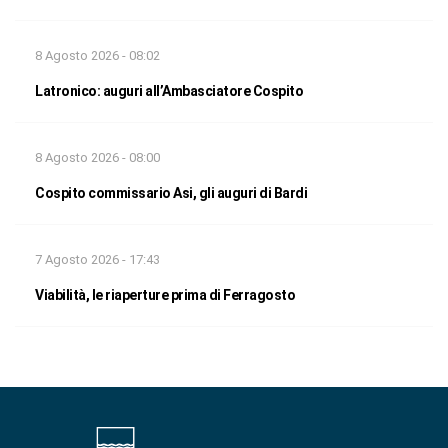
8 Agosto 2026 - 08:02
Latronico: auguri all’Ambasciatore Cospito
8 Agosto 2026 - 08:00
Cospito commissario Asi, gli auguri di Bardi
7 Agosto 2026 - 17:43
Viabilità, le riaperture prima di Ferragosto