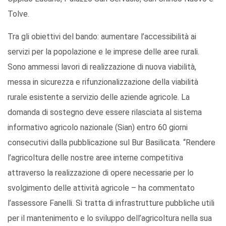
Tolve.
Tra gli obiettivi del bando: aumentare l’accessibilità ai
servizi per la popolazione e le imprese delle aree rurali.
Sono ammessi lavori di realizzazione di nuova viabilità,
messa in sicurezza e rifunzionalizzazione della viabilità
rurale esistente a servizio delle aziende agricole. La
domanda di sostegno deve essere rilasciata al sistema
informativo agricolo nazionale (Sian) entro 60 giorni
consecutivi dalla pubblicazione sul Bur Basilicata. “Rendere
l’agricoltura delle nostre aree interne competitiva
attraverso la realizzazione di opere necessarie per lo
svolgimento delle attività agricole – ha commentato
l’assessore Fanelli. Si tratta di infrastrutture pubbliche utili
per il mantenimento e lo sviluppo dell’agricoltura nella sua