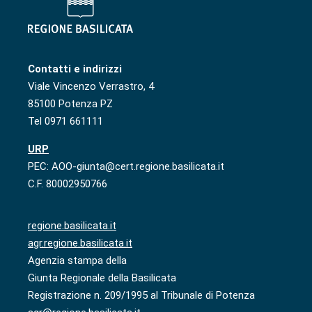
Contatti e indirizzi
Viale Vincenzo Verrastro, 4
85100 Potenza PZ
Tel 0971 661111
URP
PEC: AOO-giunta@cert.regione.basilicata.it
C.F. 80002950766
regione.basilicata.it
agr.regione.basilicata.it
Agenzia stampa della
Giunta Regionale della Basilicata
Registrazione n. 209/1995 al Tribunale di Potenza