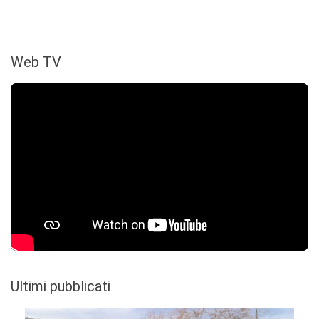
Web TV
Ultimi pubblicati