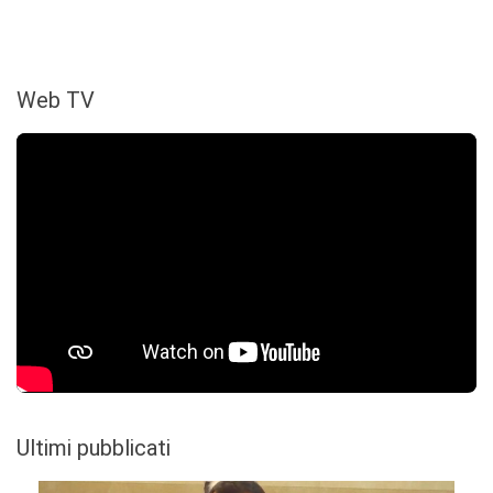
Web TV
Ultimi pubblicati