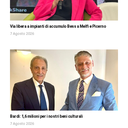
Via libera a impianti di accumulo Bess a Melfi e Picerno
7 Agosto 2026
Bardi: 1,6 milioni per i nostri beni culturali
7 Agosto 2026