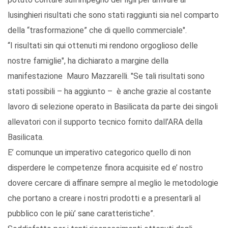
lusinghieri risultati che sono stati raggiunti sia nel comparto
della “trasformazione” che di quello commerciale".
“I risultati sin qui ottenuti mi rendono orgoglioso delle
nostre famiglie", ha dichiarato a margine della
manifestazione Mauro Mazzarelli. "Se tali risultati sono
stati possibili – ha aggiunto – è anche grazie al costante
lavoro di selezione operato in Basilicata da parte dei singoli
allevatori con il supporto tecnico fornito dall’ARA della
Basilicata.
E’ comunque un imperativo categorico quello di non
disperdere le competenze finora acquisite ed e’ nostro
dovere cercare di affinare sempre al meglio le metodologie
che portano a creare i nostri prodotti e a presentarli al
pubblico con le più’ sane caratteristiche”.