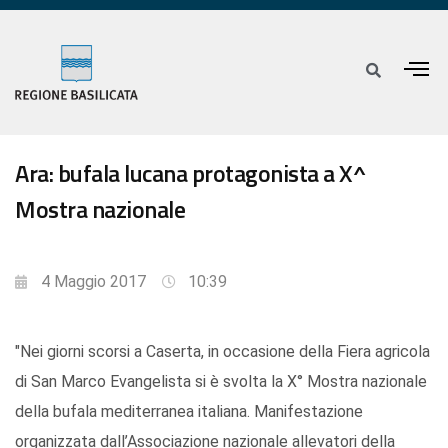
Ara: bufala lucana protagonista a X^
Mostra nazionale
4 Maggio 2017
10:39
"Nei giorni scorsi a Caserta, in occasione della Fiera agricola
di San Marco Evangelista si è svolta la X° Mostra nazionale
della bufala mediterranea italiana. Manifestazione
organizzata dall’Associazione nazionale allevatori della