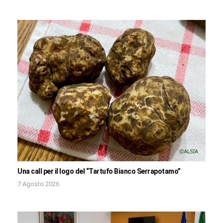
Una call per il logo del “Tartufo Bianco Serrapotamo”
7 Agosto 2026