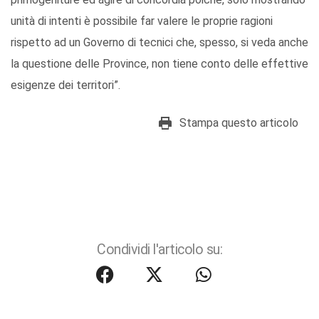
unità di intenti è possibile far valere le proprie ragioni
rispetto ad un Governo di tecnici che, spesso, si veda anche
la questione delle Province, non tiene conto delle effettive
esigenze dei territori”.
Stampa questo articolo
Condividi l'articolo su: