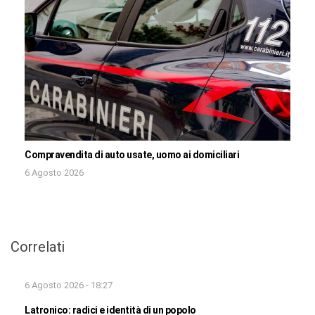
Compravendita di auto usate, uomo ai domiciliari
6 Agosto 2026
Correlati
6 Agosto 2026 - 18:27
Latronico: radici e identità di un popolo