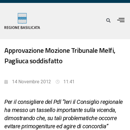
Approvazione Mozione Tribunale Melfi,
Pagliuca soddisfatto
14 Novembre 2012
11:41
Per il consigliere del Pdl “Ieri il Consiglio regionale
ha messo un tassello importante sulla vicenda,
dimostrando che, su tali problematiche occorre
evitare primogeniture ed agire di concordia”