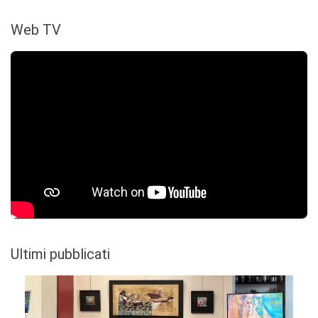
Web TV
Ultimi pubblicati