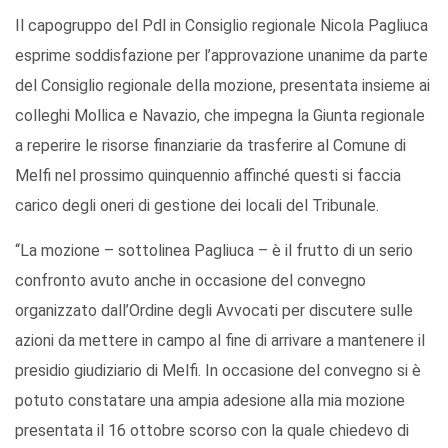
Il capogruppo del Pdl in Consiglio regionale Nicola Pagliuca
esprime soddisfazione per l’approvazione unanime da parte
del Consiglio regionale della mozione, presentata insieme ai
colleghi Mollica e Navazio, che impegna la Giunta regionale
a reperire le risorse finanziarie da trasferire al Comune di
Melfi nel prossimo quinquennio affinché questi si faccia
carico degli oneri di gestione dei locali del Tribunale.
“La mozione – sottolinea Pagliuca – è il frutto di un serio
confronto avuto anche in occasione del convegno
organizzato dall’Ordine degli Avvocati per discutere sulle
azioni da mettere in campo al fine di arrivare a mantenere il
presidio giudiziario di Melfi. In occasione del convegno si è
potuto constatare una ampia adesione alla mia mozione
presentata il 16 ottobre scorso con la quale chiedevo di