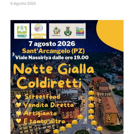
6 Agosto 2026