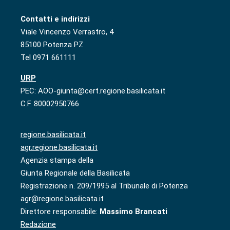
Contatti e indirizzi
Viale Vincenzo Verrastro, 4
85100 Potenza PZ
Tel 0971 661111
URP
PEC: AOO-giunta@cert.regione.basilicata.it
C.F. 80002950766
regione.basilicata.it
agr.regione.basilicata.it
Agenzia stampa della
Giunta Regionale della Basilicata
Registrazione n. 209/1995 al Tribunale di Potenza
agr@regione.basilicata.it
Direttore responsabile:
Massimo Brancati
Redazione