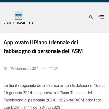
Approvato il Piano triennale del
fabbisogno di personale dell’ASM
19 Gennaio 2024
11:34
La Giunta regionale della Basilicata, con la delibera n. 16 del
16 gennaio 2024, ha approvato il Piano Triennale del
Fabbisogno di personale 2024 – 2026 dell’ASM, adottato
con DDG n. 1111 del 28/12/2023.