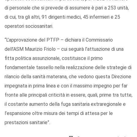
di personale che si prevede di assumere è pari a 253 unità,
di cui, tra gli altri, 91 dirigenti medici, 45 infermieri e 25
operatori sociosanitari.
“L’approvazione del PTFP – dichiara il Commissario
dell’ASM Maurizio Friolo – cui seguirà l’attuazione di una
fitta politica assunzionale, costituisce il primo
fondamentale tassello nella realizzazione delle strategie di
rilancio della sanità materana, che vedono questa Direzione
impegnata in prima linea e con il massimo impegno per far
fronte alle principali criticità in essere, quali, prime tra tutte,
il costante aumento della fuga sanitaria extraregionale e
l’espansione oltre misura dei tempi di attesa per le
prestazioni sanitarie”.