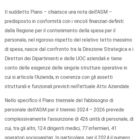
Il suddetto Piano – chiarisce una nota dell’ASM –
predisposto in conformità con i vincoli finanziari definiti
dalla Regione per il contenimento della spesa per il
personale, nel rigoroso rispetto del relativo tetto massimo
di spesa, nasce dal confronto tra la Direzione Strategica e i
Direttori dei Dipartimenti e delle UOC aziendali e tiene
conto delle esigenze delle singole strutture operative in
cui si articola l’Azienda, in coerenza con gli assetti
strutturali e funzionali previsti nell’attuale Atto Aziendale.
Nello specifico il Piano triennale del fabbisogno di
personale dell’ASM per il triennio 2024 – 2026 prevede
complessivamente l’assunzione di 426 unità di personale, di
cui, tra gli altri, 124 dirigenti medici, 77 infermieri, 41
operatori sociosanitari. In particolare, per il 2024 il numero