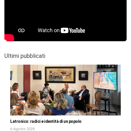
Ultimi pubblicati
Latronico: radici e identità di un popolo
6 Agosto 2026