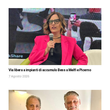
Via libera a impianti di accumulo Bess a Melfi e Picerno
7 Agosto 2026