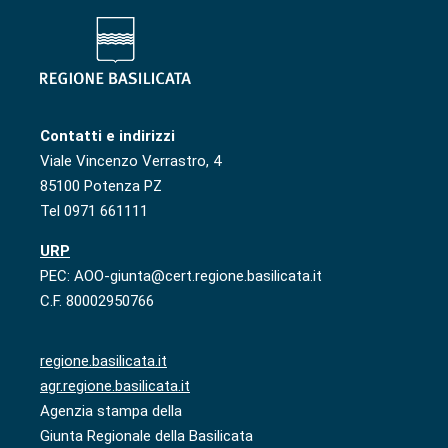
Contatti e indirizzi
Viale Vincenzo Verrastro, 4
85100 Potenza PZ
Tel 0971 661111
URP
PEC: AOO-giunta@cert.regione.basilicata.it
C.F. 80002950766
regione.basilicata.it
agr.regione.basilicata.it
Agenzia stampa della
Giunta Regionale della Basilicata