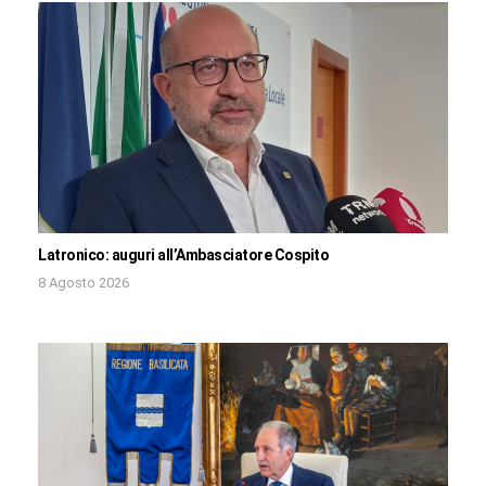
Latronico: auguri all’Ambasciatore Cospito
8 Agosto 2026