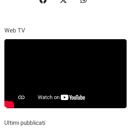
Web TV
Ultimi pubblicati