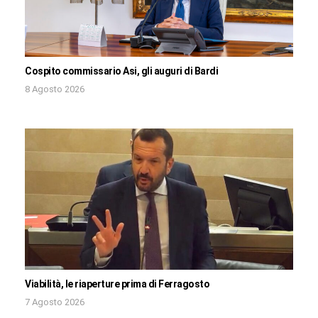
Cospito commissario Asi, gli auguri di Bardi
8 Agosto 2026
Viabilità, le riaperture prima di Ferragosto
7 Agosto 2026