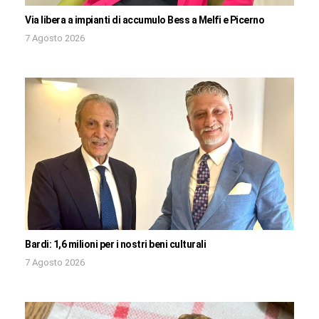
Via libera a impianti di accumulo Bess a Melfi e Picerno
7 Agosto 2026
Bardi: 1,6 milioni per i nostri beni culturali
7 Agosto 2026