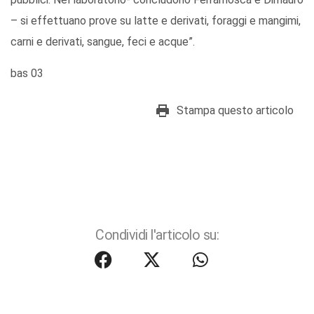
– si effettuano prove su latte e derivati, foraggi e mangimi,
carni e derivati, sangue, feci e acque”.
bas 03
Stampa questo articolo
Condividi l'articolo su: