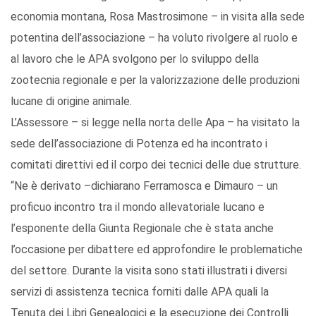
economia montana, Rosa Mastrosimone – in visita alla sede
potentina dell’associazione – ha voluto rivolgere al ruolo e
al lavoro che le APA svolgono per lo sviluppo della
zootecnia regionale e per la valorizzazione delle produzioni
lucane di origine animale.
L’Assessore – si legge nella norta delle Apa – ha visitato la
sede dell’associazione di Potenza ed ha incontrato i
comitati direttivi ed il corpo dei tecnici delle due strutture.
“Ne è derivato –dichiarano Ferramosca e Dimauro – un
proficuo incontro tra il mondo allevatoriale lucano e
l’esponente della Giunta Regionale che è stata anche
l’occasione per dibattere ed approfondire le problematiche
del settore. Durante la visita sono stati illustrati i diversi
servizi di assistenza tecnica forniti dalle APA quali la
Tenuta dei Libri Genealogici e la esecuzione dei Controlli