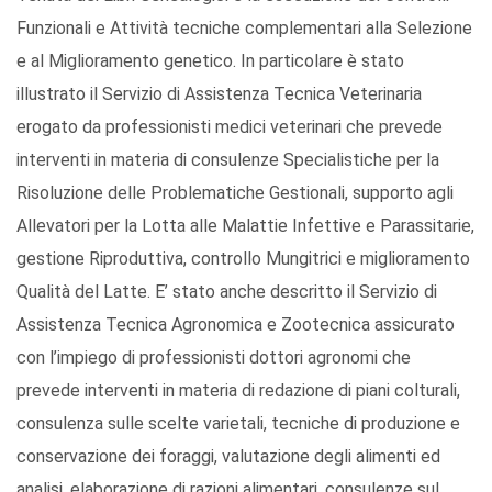
Funzionali e Attività tecniche complementari alla Selezione
e al Miglioramento genetico. In particolare è stato
illustrato il Servizio di Assistenza Tecnica Veterinaria
erogato da professionisti medici veterinari che prevede
interventi in materia di consulenze Specialistiche per la
Risoluzione delle Problematiche Gestionali, supporto agli
Allevatori per la Lotta alle Malattie Infettive e Parassitarie,
gestione Riproduttiva, controllo Mungitrici e miglioramento
Qualità del Latte. E’ stato anche descritto il Servizio di
Assistenza Tecnica Agronomica e Zootecnica assicurato
con l’impiego di professionisti dottori agronomi che
prevede interventi in materia di redazione di piani colturali,
consulenza sulle scelte varietali, tecniche di produzione e
conservazione dei foraggi, valutazione degli alimenti ed
analisi, elaborazione di razioni alimentari, consulenze sul