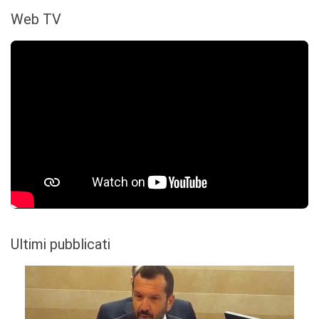
Web TV
Ultimi pubblicati