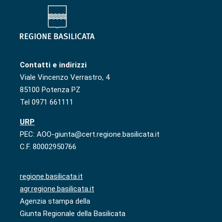
Contatti e indirizzi
Viale Vincenzo Verrastro, 4
85100 Potenza PZ
Tel 0971 661111
URP
PEC: AOO-giunta@cert.regione.basilicata.it
C.F. 80002950766
regione.basilicata.it
agr.regione.basilicata.it
Agenzia stampa della
Giunta Regionale della Basilicata