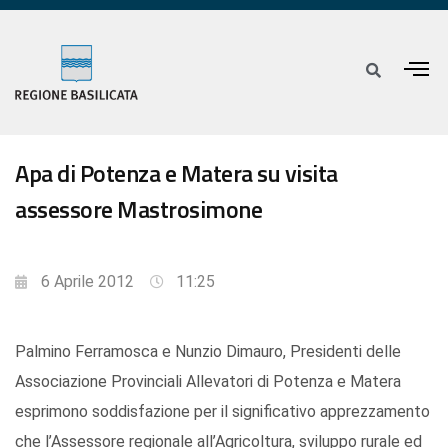
Apa di Potenza e Matera su visita
assessore Mastrosimone
6 Aprile 2012
11:25
Palmino Ferramosca e Nunzio Dimauro, Presidenti delle
Associazione Provinciali Allevatori di Potenza e Matera
esprimono soddisfazione per il significativo apprezzamento
che l’Assessore regionale all’Agricoltura, sviluppo rurale ed