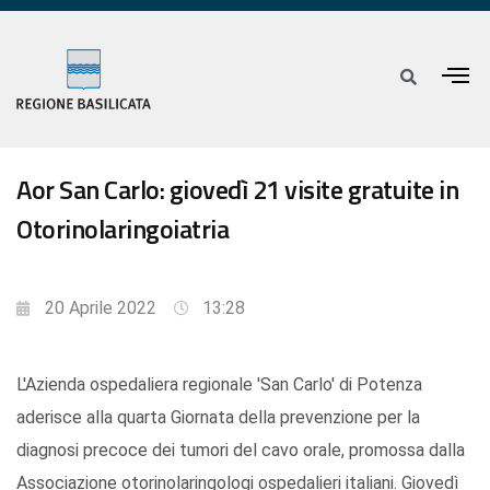
Aor San Carlo: giovedì 21 visite gratuite in
Otorinolaringoiatria
20 Aprile 2022
13:28
L'Azienda ospedaliera regionale 'San Carlo' di Potenza
aderisce alla quarta Giornata della prevenzione per la
diagnosi precoce dei tumori del cavo orale, promossa dalla
Associazione otorinolaringologi ospedalieri italiani. Giovedì