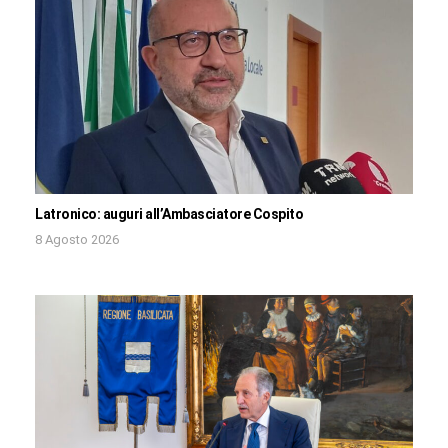
Latronico: auguri all’Ambasciatore Cospito
8 Agosto 2026