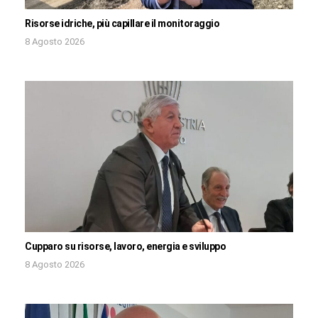
Risorse idriche, più capillare il monitoraggio
8 Agosto 2026
Cupparo su risorse, lavoro, energia e sviluppo
8 Agosto 2026