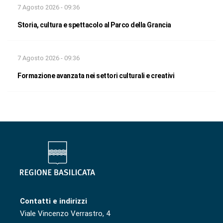
7 Agosto 2026 - 09:36
Storia, cultura e spettacolo al Parco della Grancia
7 Agosto 2026 - 09:36
Formazione avanzata nei settori culturali e creativi
Contatti e indirizzi
Viale Vincenzo Verrastro, 4