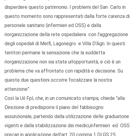
disperdere questo patrimonio. I problemi del San Carlo in
questo momento sono rappresentati dalla forte carenza di
personale sanitario (infermieri ed OSS) e dalla
riorganizzazione della rete ospedaliera con l’aggregazione
degli ospedali di Melfi, Lagonegro e Villa D’Agri. In questi
territori permane la sensazione che la suddetta
riorganizzazione non sia stata un’opportunità, e ciò è un
problema che va affrontato con rapidità e decisione. Su
queste due questioni occorre focalizzare la nostra
attenzione”.
Così la Uil Fpl, che, in un comunicato stampa, chiede “alla
Direzione di predisporre il piano del fabbisogno
assunzionale, partendo dalla utilizzazione delle graduatorie
vigenti e dalla stabilizzazione dei medici,infermieri ed OSS
precari in applicazione dell’art. 20 comma 1 DLGS 25