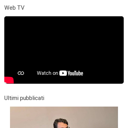
Web TV
Ultimi pubblicati