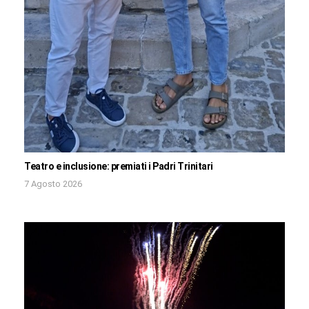
Teatro e inclusione: premiati i Padri Trinitari
7 Agosto 2026