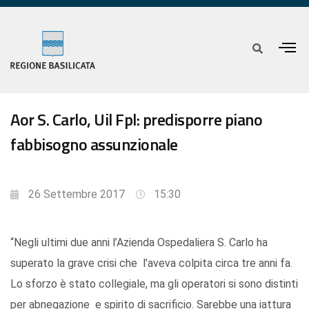
Aor S. Carlo, Uil Fpl: predisporre piano
fabbisogno assunzionale
26 Settembre 2017
15:30
“Negli ultimi due anni l’Azienda Ospedaliera S. Carlo ha
superato la grave crisi che l’aveva colpita circa tre anni fa.
Lo sforzo è stato collegiale, ma gli operatori si sono distinti
per abnegazione e spirito di sacrificio. Sarebbe una iattura