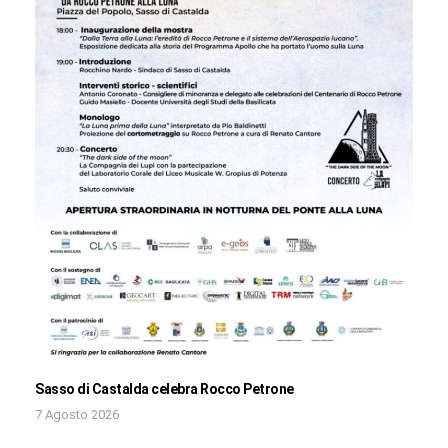
Sasso di Castalda celebra Rocco Petrone
7 Agosto 2026