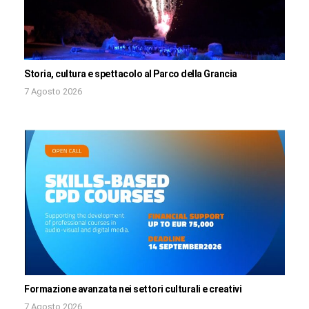
Storia, cultura e spettacolo al Parco della Grancia
7 Agosto 2026
Formazione avanzata nei settori culturali e creativi
7 Agosto 2026