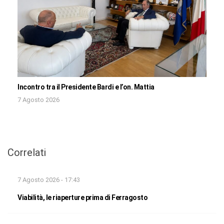
Incontro tra il Presidente Bardi e l’on. Mattia
7 Agosto 2026
Correlati
7 Agosto 2026 - 17:43
Viabilità, le riaperture prima di Ferragosto