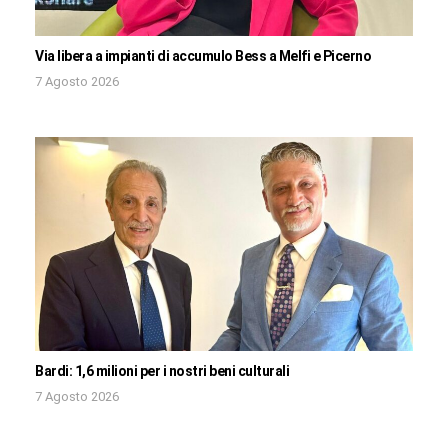
Via libera a impianti di accumulo Bess a Melfi e Picerno
7 Agosto 2026
Bardi: 1,6 milioni per i nostri beni culturali
7 Agosto 2026