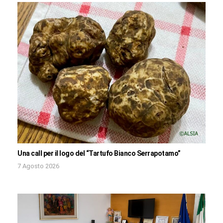
Una call per il logo del “Tartufo Bianco Serrapotamo”
7 Agosto 2026