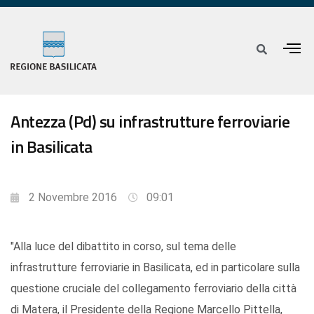
Antezza (Pd) su infrastrutture ferroviarie
in Basilicata
2 Novembre 2016
09:01
"Alla luce del dibattito in corso, sul tema delle
infrastrutture ferroviarie in Basilicata, ed in particolare sulla
questione cruciale del collegamento ferroviario della città
di Matera, il Presidente della Regione Marcello Pittella,