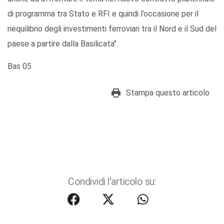
di programma tra Stato e RFI e quindi l’occasione per il
riequilibrio degli investimenti ferroviari tra il Nord e il Sud del
paese a partire dalla Basilicata".
Bas 05
Stampa questo articolo
Condividi l'articolo su: