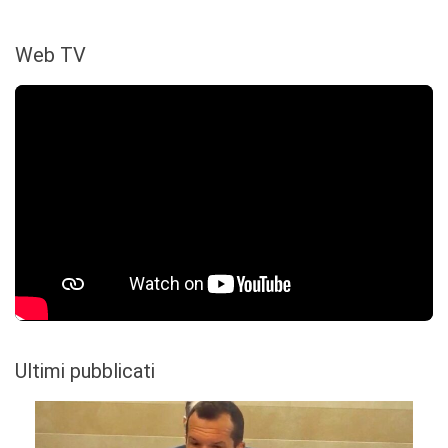
Web TV
Ultimi pubblicati