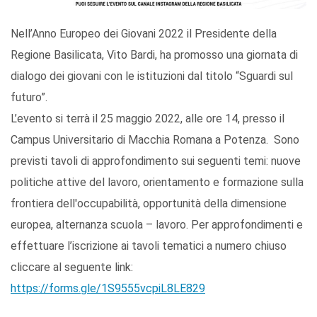
Nell’Anno Europeo dei Giovani 2022 il Presidente della
Regione Basilicata, Vito Bardi, ha promosso una giornata di
dialogo dei giovani con le istituzioni dal titolo “Sguardi sul
futuro”.
L’evento si terrà il 25 maggio 2022, alle ore 14, presso il
Campus Universitario di Macchia Romana a Potenza. Sono
previsti tavoli di approfondimento sui seguenti temi: nuove
politiche attive del lavoro, orientamento e formazione sulla
frontiera dell'occupabilità, opportunità della dimensione
europea, alternanza scuola – lavoro. Per approfondimenti e
effettuare l’iscrizione ai tavoli tematici a numero chiuso
cliccare al seguente link:
https://forms.gle/1S9555vcpiL8LE829