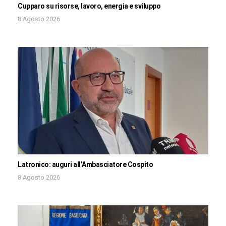
Cupparo su risorse, lavoro, energia e sviluppo
8 Agosto 2026
Latronico: auguri all’Ambasciatore Cospito
8 Agosto 2026