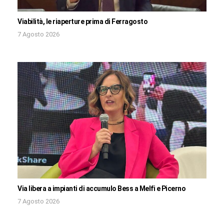
Viabilità, le riaperture prima di Ferragosto
7 Agosto 2026
Via libera a impianti di accumulo Bess a Melfi e Picerno
7 Agosto 2026