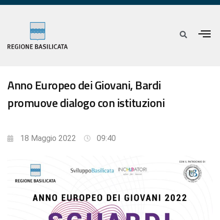
Anno Europeo dei Giovani, Bardi
promuove dialogo con istituzioni
18 Maggio 2022
09:40