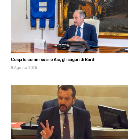
Cospito commissario Asi, gli auguri di Bardi
8 Agosto 2026