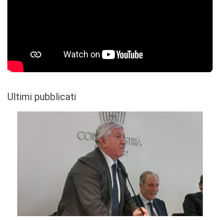
Ultimi pubblicati