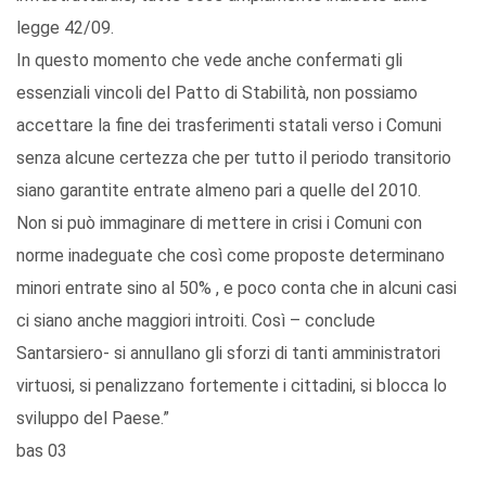
legge 42/09.
In questo momento che vede anche confermati gli
essenziali vincoli del Patto di Stabilità, non possiamo
accettare la fine dei trasferimenti statali verso i Comuni
senza alcune certezza che per tutto il periodo transitorio
siano garantite entrate almeno pari a quelle del 2010.
Non si può immaginare di mettere in crisi i Comuni con
norme inadeguate che così come proposte determinano
minori entrate sino al 50% , e poco conta che in alcuni casi
ci siano anche maggiori introiti. Così – conclude
Santarsiero- si annullano gli sforzi di tanti amministratori
virtuosi, si penalizzano fortemente i cittadini, si blocca lo
sviluppo del Paese.”
bas 03