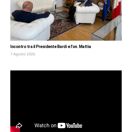
Incontro tra il Presidente Bardi e l’on. Mattia
7 Agosto 2026