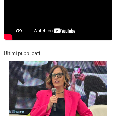
Ultimi pubblicati