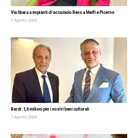
Via libera a impianti di accumulo Bess a Melfi e Picerno
7 Agosto 2026
Bardi: 1,6 milioni per i nostri beni culturali
7 Agosto 2026