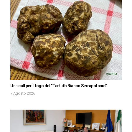
Una call per il logo del “Tartufo Bianco Serrapotamo”
7 Agosto 2026