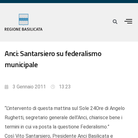
Anci: Santarsiero su federalismo
municipale
3 Gennaio 2011
13:23
“L’intervento di questa mattina sul Sole 24Ore di Angelo
Rughetti, segretario generale dell’Anci, chiarisce bene i
termini in cui va posta la questione Federalismo.”
Così Vito Santarsiero, Presidente Anci Basilicata e