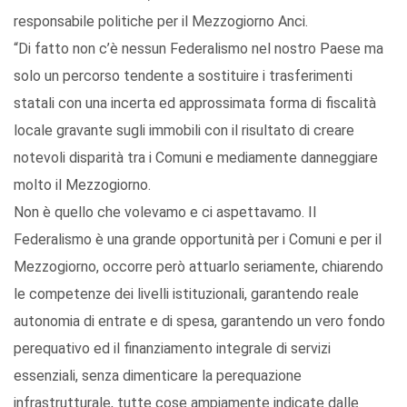
responsabile politiche per il Mezzogiorno Anci.
“Di fatto non c’è nessun Federalismo nel nostro Paese ma
solo un percorso tendente a sostituire i trasferimenti
statali con una incerta ed approssimata forma di fiscalità
locale gravante sugli immobili con il risultato di creare
notevoli disparità tra i Comuni e mediamente danneggiare
molto il Mezzogiorno.
Non è quello che volevamo e ci aspettavamo. Il
Federalismo è una grande opportunità per i Comuni e per il
Mezzogiorno, occorre però attuarlo seriamente, chiarendo
le competenze dei livelli istituzionali, garantendo reale
autonomia di entrate e di spesa, garantendo un vero fondo
perequativo ed il finanziamento integrale di servizi
essenziali, senza dimenticare la perequazione
infrastrutturale, tutte cose ampiamente indicate dalle