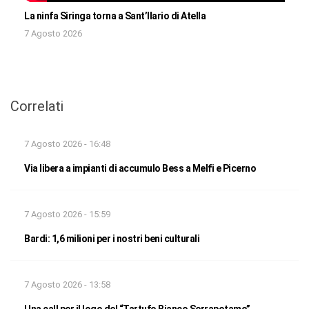
La ninfa Siringa torna a Sant’Ilario di Atella
7 Agosto 2026
Correlati
7 Agosto 2026 - 16:48
Via libera a impianti di accumulo Bess a Melfi e Picerno
7 Agosto 2026 - 15:59
Bardi: 1,6 milioni per i nostri beni culturali
7 Agosto 2026 - 13:58