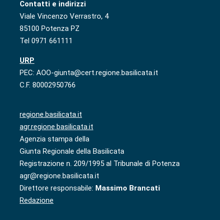
Contatti e indirizzi
Viale Vincenzo Verrastro, 4
85100 Potenza PZ
Tel 0971 661111
URP
PEC: AOO-giunta@cert.regione.basilicata.it
C.F. 80002950766
regione.basilicata.it
agr.regione.basilicata.it
Agenzia stampa della
Giunta Regionale della Basilicata
Registrazione n. 209/1995 al Tribunale di Potenza
agr@regione.basilicata.it
Direttore responsabile:
Massimo Brancati
Redazione