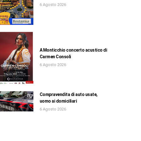
6 Agosto 2026
A Monticchio concerto acustico di
Carmen Consoli
6 Agosto 2026
Compravendita di auto usate,
uomo ai domiciliari
6 Agosto 2026