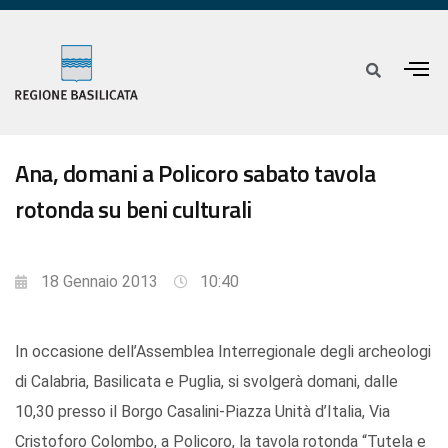
Ana, domani a Policoro sabato tavola
rotonda su beni culturali
18 Gennaio 2013
10:40
In occasione dell’Assemblea Interregionale degli archeologi
di Calabria, Basilicata e Puglia, si svolgerà domani, dalle
10,30 presso il Borgo Casalini-Piazza Unità d’Italia, Via
Cristoforo Colombo, a Policoro, la tavola rotonda “Tutela e