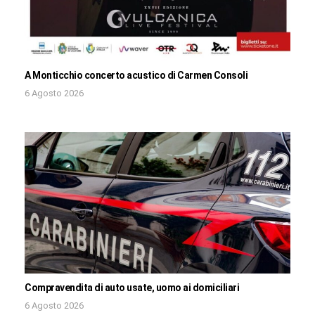
A Monticchio concerto acustico di Carmen Consoli
6 Agosto 2026
Compravendita di auto usate, uomo ai domiciliari
6 Agosto 2026