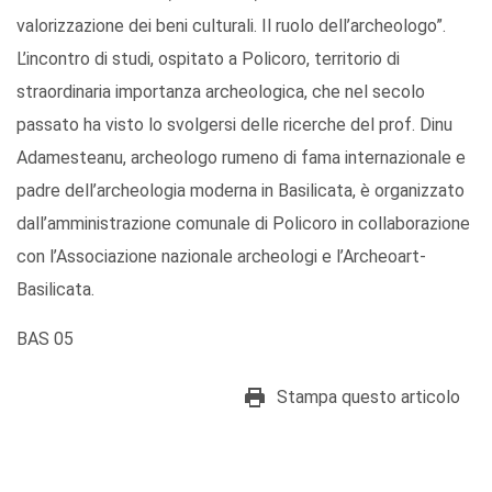
valorizzazione dei beni culturali. Il ruolo dell’archeologo”.
L’incontro di studi, ospitato a Policoro, territorio di
straordinaria importanza archeologica, che nel secolo
passato ha visto lo svolgersi delle ricerche del prof. Dinu
Adamesteanu, archeologo rumeno di fama internazionale e
padre dell’archeologia moderna in Basilicata, è organizzato
dall’amministrazione comunale di Policoro in collaborazione
con l’Associazione nazionale archeologi e l’Archeoart-
Basilicata.
BAS 05
Stampa questo articolo