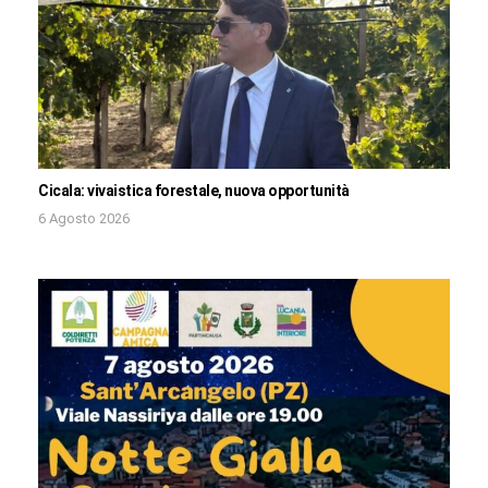
Cicala: vivaistica forestale, nuova opportunità
6 Agosto 2026