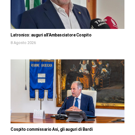
Latronico: auguri all’Ambasciatore Cospito
8 Agosto 2026
Cospito commissario Asi, gli auguri di Bardi