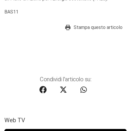
BAS11
Stampa questo articolo
Condividi l'articolo su:
Web TV