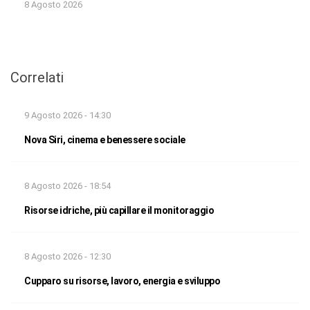
8 Agosto 2026
Correlati
9 Agosto 2026 - 14:30
Nova Siri, cinema e benessere sociale
8 Agosto 2026 - 18:54
Risorse idriche, più capillare il monitoraggio
8 Agosto 2026 - 12:30
Cupparo su risorse, lavoro, energia e sviluppo