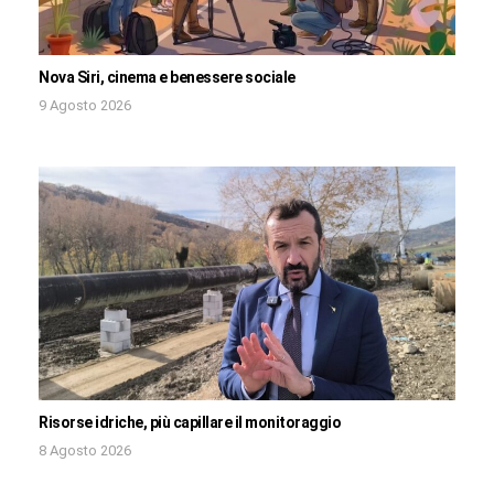
Nova Siri, cinema e benessere sociale
9 Agosto 2026
Risorse idriche, più capillare il monitoraggio
8 Agosto 2026