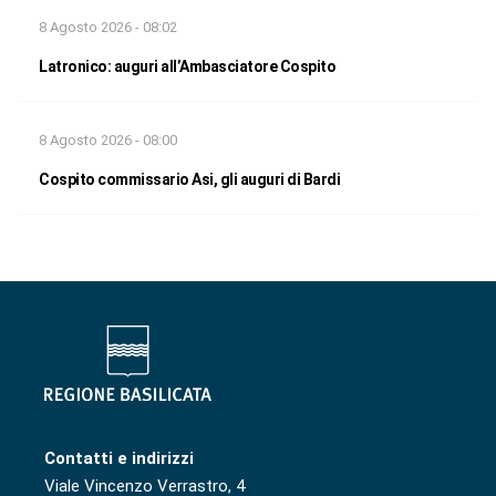
8 Agosto 2026 - 08:02
Latronico: auguri all’Ambasciatore Cospito
8 Agosto 2026 - 08:00
Cospito commissario Asi, gli auguri di Bardi
Contatti e indirizzi
Viale Vincenzo Verrastro, 4