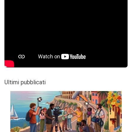
Ultimi pubblicati