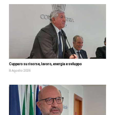
Cupparo su risorse, lavoro, energia e sviluppo
8 Agosto 2026