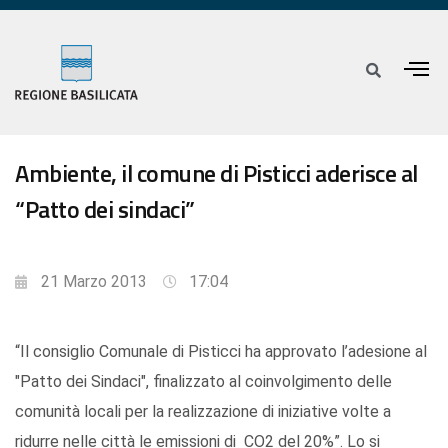
Ambiente, il comune di Pisticci aderisce al
“Patto dei sindaci”
21 Marzo 2013
17:04
“Il consiglio Comunale di Pisticci ha approvato l’adesione al
"Patto dei Sindaci", finalizzato al coinvolgimento delle
comunità locali per la realizzazione di iniziative volte a
ridurre nelle città le emissioni di CO2 del 20%”. Lo si