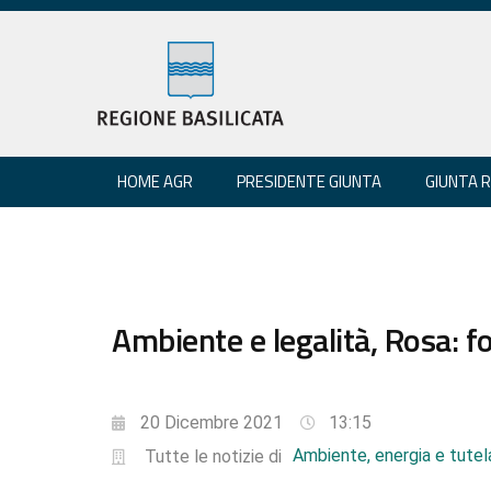
HOME AGR
PRESIDENTE GIUNTA
GIUNTA 
Ambiente e legalità, Rosa: 
20 Dicembre 2021
13:15
Ambiente, energia e tutela
Tutte le notizie di