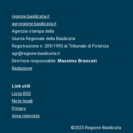
regione.basilicata.it
agr.regione.basilicata.it
Agenzia stampa della
Giunta Regionale della Basilicata
Registrazione n. 209/1995 al Tribunale di Potenza
agr@regione.basilicata.it
Direttore responsabile:
Massimo Brancati
Redazione
Link utili
Lista RSS
Note legali
Privacy
Area riservata
©2025 Regione Basilicata