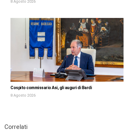
8 Agosto 2026
Cospito commissario Asi, gli auguri di Bardi
8 Agosto 2026
Correlati