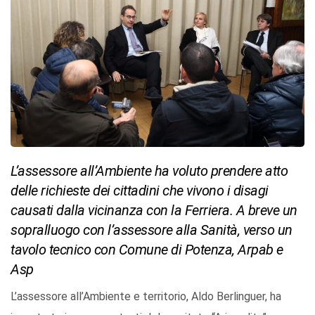
L’assessore all’Ambiente ha voluto prendere atto
delle richieste dei cittadini che vivono i disagi
causati dalla vicinanza con la Ferriera. A breve un
sopralluogo con l’assessore alla Sanità, verso un
tavolo tecnico con Comune di Potenza, Arpab e
Asp
L’assessore all’Ambiente e territorio, Aldo Berlinguer, ha