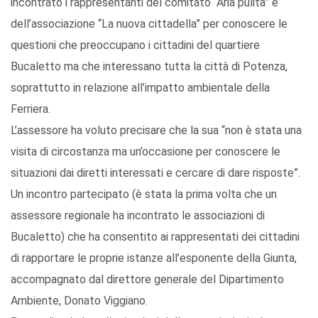
incontrato i rappresentanti del comitato “Aria pulita” e
dell’associazione “La nuova cittadella” per conoscere le
questioni che preoccupano i cittadini del quartiere
Bucaletto ma che interessano tutta la città di Potenza,
soprattutto in relazione all’impatto ambientale della
Ferriera.
L’assessore ha voluto precisare che la sua “non è stata una
visita di circostanza ma un’occasione per conoscere le
situazioni dai diretti interessati e cercare di dare risposte”.
Un incontro partecipato (è stata la prima volta che un
assessore regionale ha incontrato le associazioni di
Bucaletto) che ha consentito ai rappresentati dei cittadini
di rapportare le proprie istanze all’esponente della Giunta,
accompagnato dal direttore generale del Dipartimento
Ambiente, Donato Viggiano.