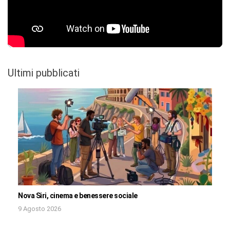
Ultimi pubblicati
Nova Siri, cinema e benessere sociale
9 Agosto 2026