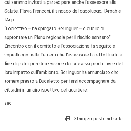
cui saranno invitati a partecipare anche l’assessore alla
Salute, Flavia Franconi, il sindaco del capoluogo, l’Arpab e
l’Asp.
“L’obiettivo – ha spiegato Berlinguer – è quello di
approntare un Piano regionale per il rischio sanitario”.
L’incontro con il comitato e l’associazione fa seguito al
sopralluogo nella Ferriera che l’assessore ha effettuato al
fine di poter prendere visione dei processi produttivi e del
loro impatto sull’ambiente. Berlinguer ha annunciato che
tornerà presto a Bucaletto per farsi accompagnare dai
cittadini in un giro ispettivo del quartiere.
zac
Stampa questo articolo