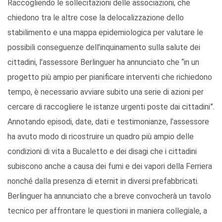
Raccogliendo le sollecitazioni delle associazioni, che
chiedono tra le altre cose la delocalizzazione dello
stabilimento e una mappa epidemiologica per valutare le
possibili conseguenze dell’inquinamento sulla salute dei
cittadini, l’assessore Berlinguer ha annunciato che “in un
progetto più ampio per pianificare interventi che richiedono
tempo, è necessario avviare subito una serie di azioni per
cercare di raccogliere le istanze urgenti poste dai cittadini”.
Annotando episodi, date, dati e testimonianze, l’assessore
ha avuto modo di ricostruire un quadro più ampio delle
condizioni di vita a Bucaletto e dei disagi che i cittadini
subiscono anche a causa dei fumi e dei vapori della Ferriera
nonché dalla presenza di eternit in diversi prefabbricati.
Berlinguer ha annunciato che a breve convocherà un tavolo
tecnico per affrontare le questioni in maniera collegiale, a