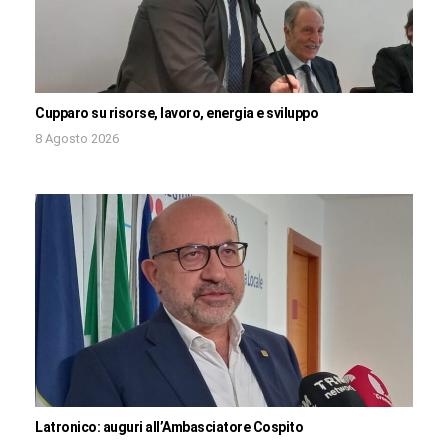
Cupparo su risorse, lavoro, energia e sviluppo
8 Agosto 2026
Latronico: auguri all’Ambasciatore Cospito