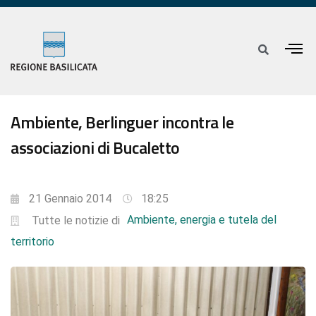
Ambiente, Berlinguer incontra le
associazioni di Bucaletto
21 Gennaio 2014
18:25
Ambiente, energia e tutela del
Tutte le notizie di
territorio