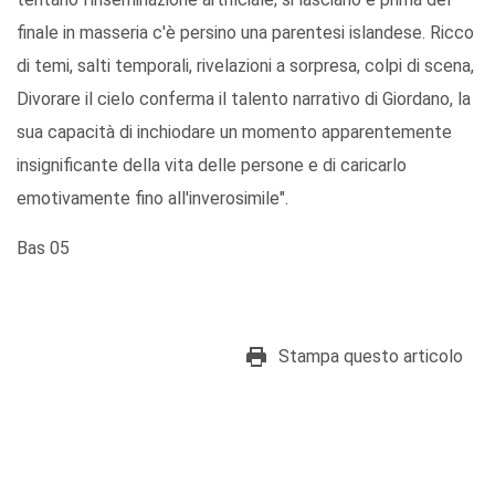
finale in masseria c'è persino una parentesi islandese. Ricco
di temi, salti temporali, rivelazioni a sorpresa, colpi di scena,
Divorare il cielo conferma il talento narrativo di Giordano, la
sua capacità di inchiodare un momento apparentemente
insignificante della vita delle persone e di caricarlo
emotivamente fino all'inverosimile".
Bas 05
Stampa questo articolo