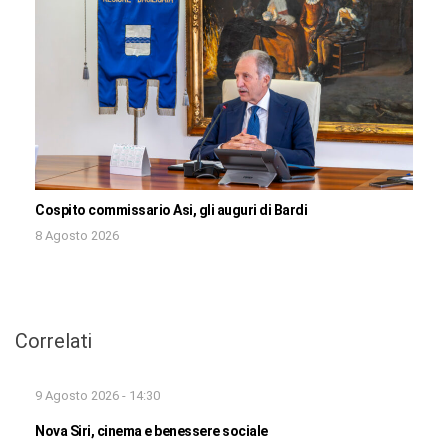
Cospito commissario Asi, gli auguri di Bardi
8 Agosto 2026
Correlati
9 Agosto 2026 - 14:30
Nova Siri, cinema e benessere sociale