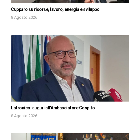
Cupparo su risorse, lavoro, energia e sviluppo
8 Agosto 2026
Latronico: auguri all’Ambasciatore Cospito
8 Agosto 2026