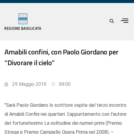
Amabili confini, con Paolo Giordano per
“Divorare il cielo”
29 Maggio 2019
09:00
"Sarà Paolo Giordano lo scrittore ospite del terzo incontro
di Amabili Confini nei quartieri. L’appuntamento con l’autore
del fortunatissimo La solitudine dei numeri primi (Premio
Strega e Premio Campiello Opera Prima nel 2008), –