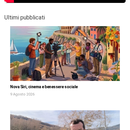
Ultimi pubblicati
Nova Siri, cinema e benessere sociale
9 Agosto 2026