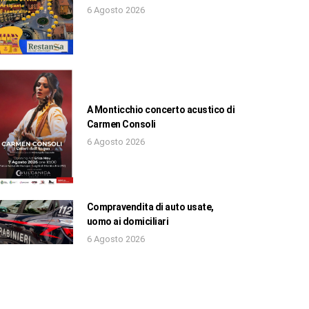
6 Agosto 2026
A Monticchio concerto acustico di
Carmen Consoli
6 Agosto 2026
Compravendita di auto usate,
uomo ai domiciliari
6 Agosto 2026