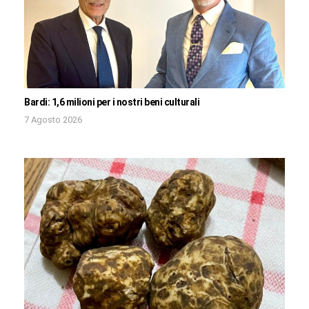
Bardi: 1,6 milioni per i nostri beni culturali
7 Agosto 2026