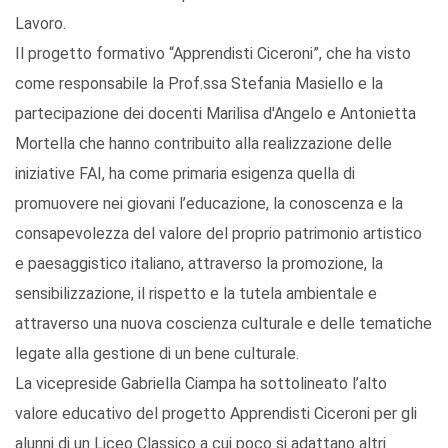
Lavoro.
Il progetto formativo “Apprendisti Ciceroni”, che ha visto
come responsabile la Prof.ssa Stefania Masiello e la
partecipazione dei docenti Marilisa d'Angelo e Antonietta
Mortella che hanno contribuito alla realizzazione delle
iniziative FAI, ha come primaria esigenza quella di
promuovere nei giovani l’educazione, la conoscenza e la
consapevolezza del valore del proprio patrimonio artistico
e paesaggistico italiano, attraverso la promozione, la
sensibilizzazione, il rispetto e la tutela ambientale e
attraverso una nuova coscienza culturale e delle tematiche
legate alla gestione di un bene culturale.
La vicepreside Gabriella Ciampa ha sottolineato l’alto
valore educativo del progetto Apprendisti Ciceroni per gli
alunni di un Liceo Classico a cui poco si adattano altri