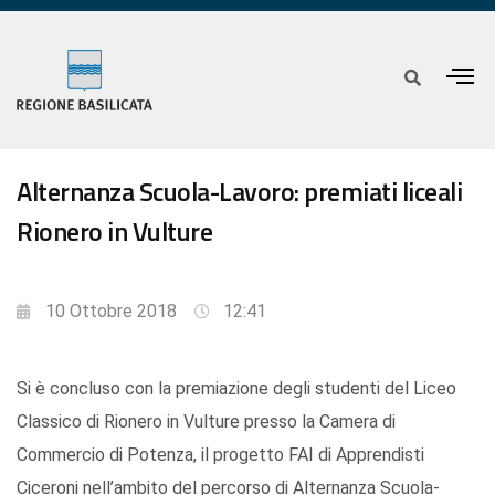
Alternanza Scuola-Lavoro: premiati liceali
Rionero in Vulture
10 Ottobre 2018
12:41
Si è concluso con la premiazione degli studenti del Liceo
Classico di Rionero in Vulture presso la Camera di
Commercio di Potenza, il progetto FAI di Apprendisti
Ciceroni nell’ambito del percorso di Alternanza Scuola-