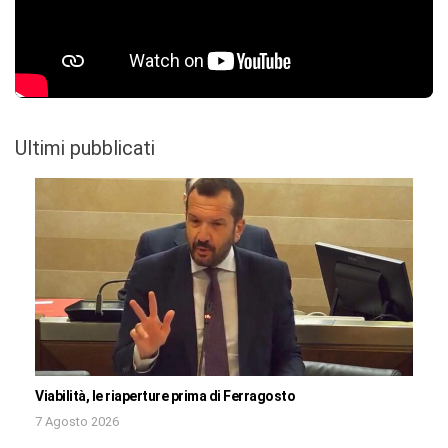
Ultimi pubblicati
Viabilità, le riaperture prima di Ferragosto
7 Agosto 2026