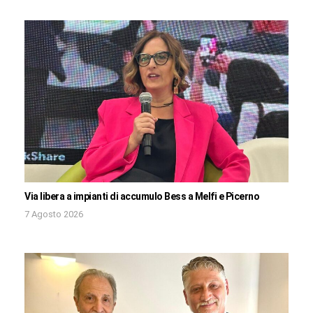
Via libera a impianti di accumulo Bess a Melfi e Picerno
7 Agosto 2026