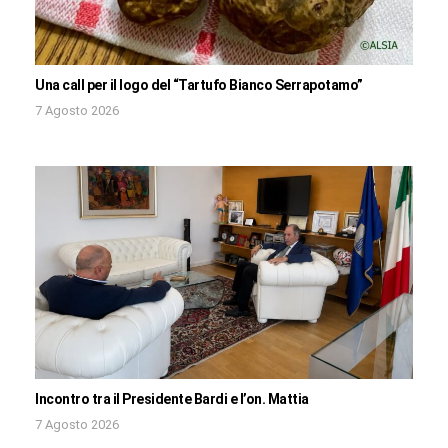
Una call per il logo del “Tartufo Bianco Serrapotamo”
7 Agosto 2026
Incontro tra il Presidente Bardi e l’on. Mattia
7 Agosto 2026