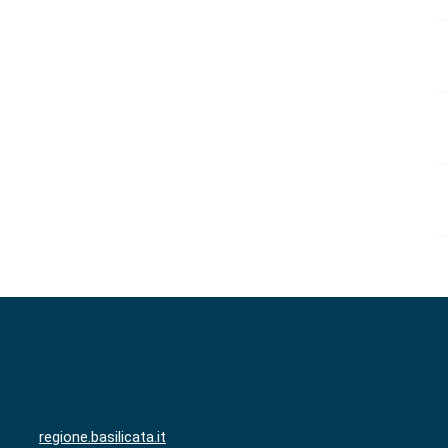
regione.basilicata.it