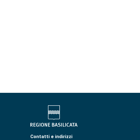
Contatti e indirizzi