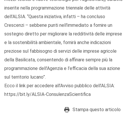
inserite nella programmazione triennale delle attività
dell’ALSIA. “Questa iniziativa, infatti – ha concluso
Crescenzi – sebbene punti nell’immediato a fornire un
sostegno diretto per migliorare la redditività delle imprese
e la sostenibilità ambientale, fornirà anche indicazioni
preziose sul fabbisogno di servizi delle imprese agricole
della Basilicata, consentendo di affinare sempre più la
programmazione dell’Agenzia e l’efficacia della sua azione
sul territorio lucano”.
Ecco il link per accedere all’Avviso pubblico dell’ALSIA:
https://bit.ly/ALSIA-ConsulenzaScientifica
Stampa questo articolo