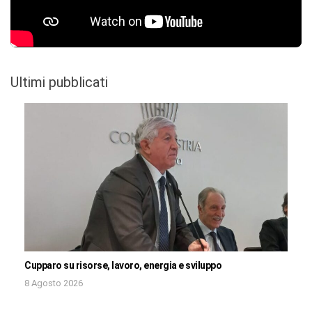
Ultimi pubblicati
Cupparo su risorse, lavoro, energia e sviluppo
8 Agosto 2026