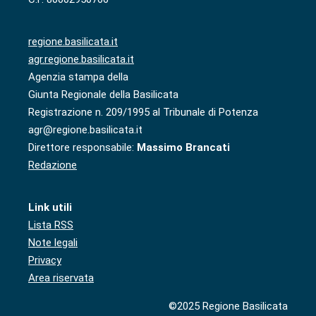
regione.basilicata.it
agr.regione.basilicata.it
Agenzia stampa della
Giunta Regionale della Basilicata
Registrazione n. 209/1995 al Tribunale di Potenza
agr@regione.basilicata.it
Direttore responsabile:
Massimo Brancati
Redazione
Link utili
Lista RSS
Note legali
Privacy
Area riservata
©2025 Regione Basilicata