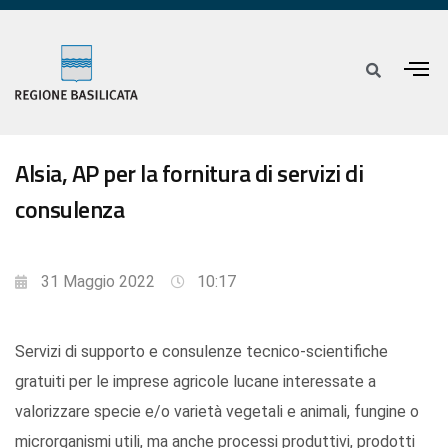
Alsia, AP per la fornitura di servizi di
consulenza
31 Maggio 2022
10:17
Servizi di supporto e consulenze tecnico-scientifiche
gratuiti per le imprese agricole lucane interessate a
valorizzare specie e/o varietà vegetali e animali, fungine o
microrganismi utili, ma anche processi produttivi, prodotti