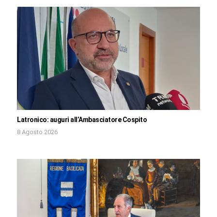
Latronico: auguri all’Ambasciatore Cospito
8 Agosto 2026