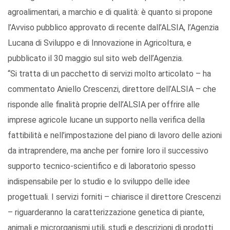
agroalimentari, a marchio e di qualità: è quanto si propone
l’Avviso pubblico approvato di recente dall’ALSIA, l’Agenzia
Lucana di Sviluppo e di Innovazione in Agricoltura, e
pubblicato il 30 maggio sul sito web dell’Agenzia.
“Si tratta di un pacchetto di servizi molto articolato – ha
commentato Aniello Crescenzi, direttore dell’ALSIA – che
risponde alle finalità proprie dell’ALSIA per offrire alle
imprese agricole lucane un supporto nella verifica della
fattibilità e nell’impostazione del piano di lavoro delle azioni
da intraprendere, ma anche per fornire loro il successivo
supporto tecnico-scientifico e di laboratorio spesso
indispensabile per lo studio e lo sviluppo delle idee
progettuali. I servizi forniti – chiarisce il direttore Crescenzi
– riguarderanno la caratterizzazione genetica di piante,
animali e microrganismi utili, studi e descrizioni di prodotti