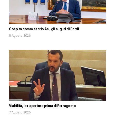
Cospito commissario Asi, gli auguri di Bardi
8 Agosto 2026
Viabilità, le riaperture prima di Ferragosto
7 Agosto 2026