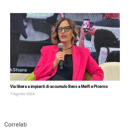
Via libera a impianti di accumulo Bess a Melfi e Picerno
7 Agosto 2026
Correlati