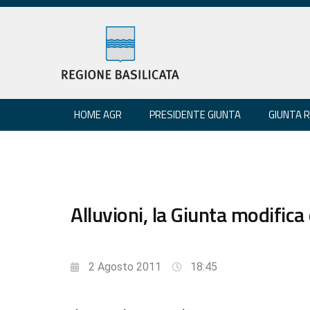
HOME AGR
PRESIDENTE GIUNTA
GIUNTA 
Alluvioni, la Giunta modifica
2 Agosto 2011
18:45