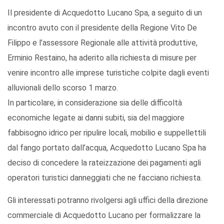
Il presidente di Acquedotto Lucano Spa, a seguito di un
incontro avuto con il presidente della Regione Vito De
Filippo e l’assessore Regionale alle attività produttive,
Erminio Restaino, ha aderito alla richiesta di misure per
venire incontro alle imprese turistiche colpite dagli eventi
alluvionali dello scorso 1 marzo.
In particolare, in considerazione sia delle difficoltà
economiche legate ai danni subiti, sia del maggiore
fabbisogno idrico per ripulire locali, mobilio e suppellettili
dal fango portato dall’acqua, Acquedotto Lucano Spa ha
deciso di concedere la rateizzazione dei pagamenti agli
operatori turistici danneggiati che ne facciano richiesta.
Gli interessati potranno rivolgersi agli uffici della direzione
commerciale di Acquedotto Lucano per formalizzare la