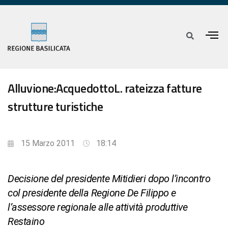
Alluvione:AcquedottoL. rateizza fatture
strutture turistiche
15 Marzo 2011
18:14
Decisione del presidente Mitidieri dopo l’incontro
col presidente della Regione De Filippo e
l’assessore regionale alle attività produttive
Restaino