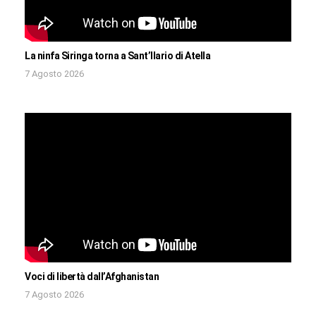
La ninfa Siringa torna a Sant’Ilario di Atella
7 Agosto 2026
Voci di libertà dall’Afghanistan
7 Agosto 2026