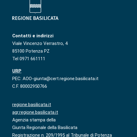
Contatti e indirizzi
Viale Vincenzo Verrastro, 4
85100 Potenza PZ
Tel 0971 661111
URP
PEC: AOO-giunta@cert.regione.basilicata.it
C.F. 80002950766
regione.basilicata.it
agr.regione.basilicata.it
Agenzia stampa della
Giunta Regionale della Basilicata
Registrazione n. 209/1995 al Tribunale di Potenza