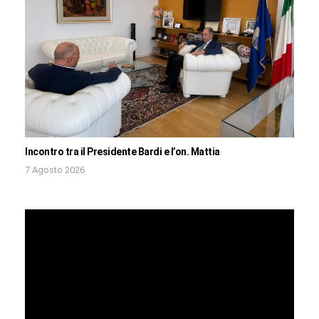
Incontro tra il Presidente Bardi e l’on. Mattia
7 Agosto 2026