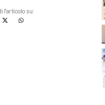
i l'articolo su: