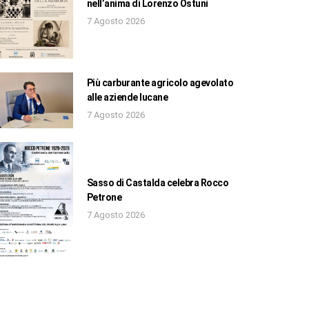
nell’anima di Lorenzo Ostuni
7 Agosto 2026
Più carburante agricolo agevolato
alle aziende lucane
7 Agosto 2026
Sasso di Castalda celebra Rocco
Petrone
7 Agosto 2026