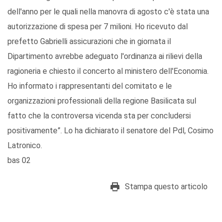
dell'anno per le quali nella manovra di agosto c'è stata una
autorizzazione di spesa per 7 milioni. Ho ricevuto dal
prefetto Gabrielli assicurazioni che in giornata il
Dipartimento avrebbe adeguato l'ordinanza ai rilievi della
ragioneria e chiesto il concerto al ministero dell'Economia.
Ho informato i rappresentanti del comitato e le
organizzazioni professionali della regione Basilicata sul
fatto che la controversa vicenda sta per concludersi
positivamente”. Lo ha dichiarato il senatore del Pdl, Cosimo
Latronico.
bas 02
Stampa questo articolo