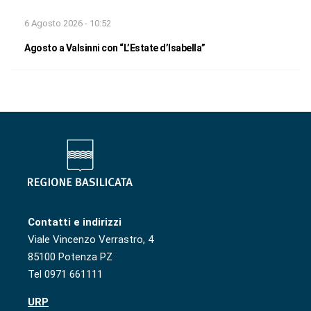
6 Agosto 2026 - 10:52
Agosto a Valsinni con “L’Estate d’Isabella”
Contatti e indirizzi
Viale Vincenzo Verrastro, 4
85100 Potenza PZ
Tel 0971 661111
URP