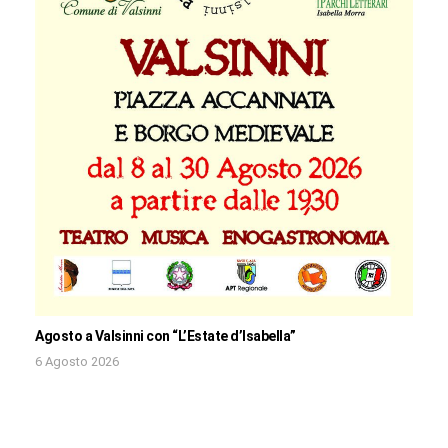
Agosto a Valsinni con “L’Estate d’Isabella”
6 Agosto 2026