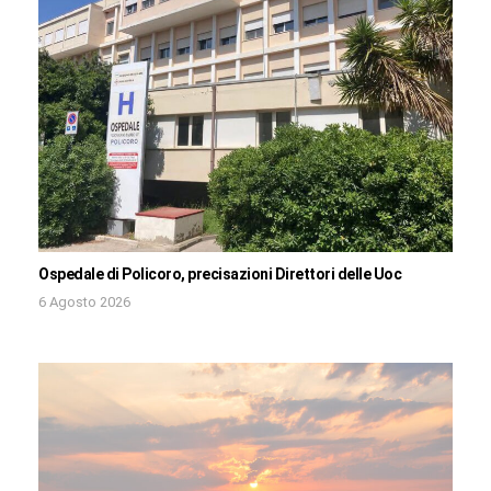
Ospedale di Policoro, precisazioni Direttori delle Uoc
6 Agosto 2026