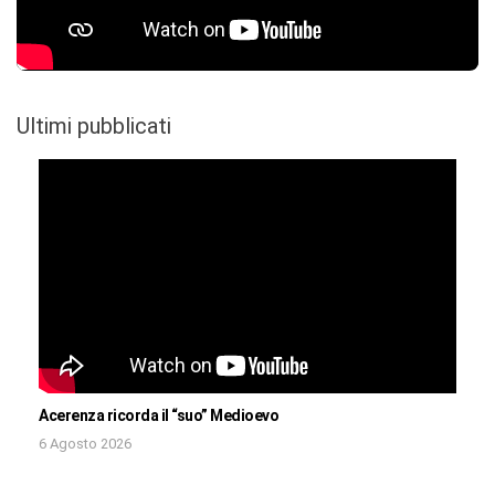
Ultimi pubblicati
Acerenza ricorda il “suo” Medioevo
6 Agosto 2026