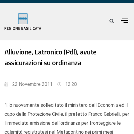
Alluvione, Latronico (Pdl), avute
assicurazioni su ordinanza
22 Novembre 2011
12:28
”Ho nuovamente sollecitato il ministero dell'Economia ed il
capo della Protezione Civile, il prefetto Franco Gabrielli, per
l’immediata emissione dell'ordinanza per fronteggiare le
calamità registratesi nel Metapontino nei primi mesi