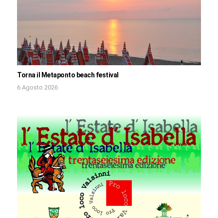
Torna il Metaponto beach festival
6 Agosto 2026