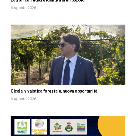
6 Agosto 2026
Cicala: vivaistica forestale, nuova opportunità
6 Agosto 2026