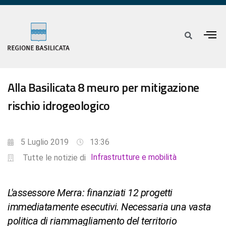
Alla Basilicata 8 meuro per mitigazione
rischio idrogeologico
5 Luglio 2019
13:36
Infrastrutture e mobilità
Tutte le notizie di
L'assessore Merra: finanziati 12 progetti
immediatamente esecutivi. Necessaria una vasta
politica di riammagliamento del territorio