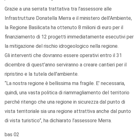
Grazie a una serrata trattativa tra l’assessore alle
Infrastrutture Donatella Merra e il ministero dell’Ambiente,
la Regione Basilicata ha ottenuto 8 milioni di euro per il
finanziamento di 12 progetti immediatamente esecutivi per
la mitigazione del rischio idrogeologico nella regione.
Gli interventi che dovranno essere operativi entro il 31
dicembre di quest’anno serviranno a creare cantieri per il
ripristino e la tutela dell’ambiente.
“La nostra regione è bellissima ma fragile. E’ necessaria,
quindi, una vasta politica di riammagliamento del territorio
perché ritengo che una regione in sicurezza dal punto di
vista territoriale sia una regione attrattiva anche dal punto
di vista turistico”, ha dichiarato l’assessore Merra.
bas 02