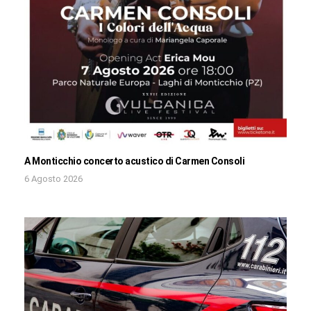
A Monticchio concerto acustico di Carmen Consoli
6 Agosto 2026