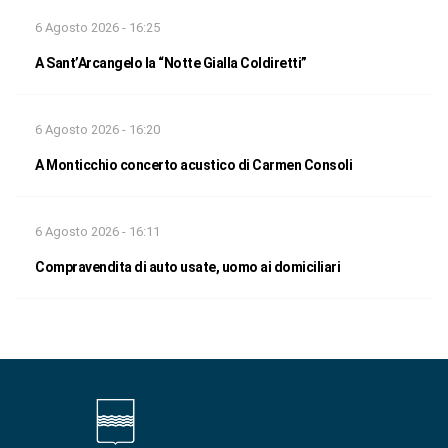
6 Agosto 2026 - 16:25
A Sant’Arcangelo la “Notte Gialla Coldiretti”
6 Agosto 2026 - 16:20
A Monticchio concerto acustico di Carmen Consoli
6 Agosto 2026 - 16:11
Compravendita di auto usate, uomo ai domiciliari