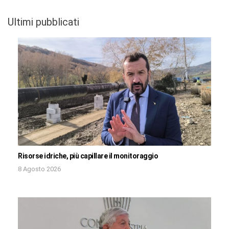
Ultimi pubblicati
Risorse idriche, più capillare il monitoraggio
8 Agosto 2026