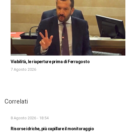
Viabilità, le riaperture prima di Ferragosto
7 Agosto 2026
Correlati
8 Agosto 2026 - 18:54
Risorse idriche, più capillare il monitoraggio