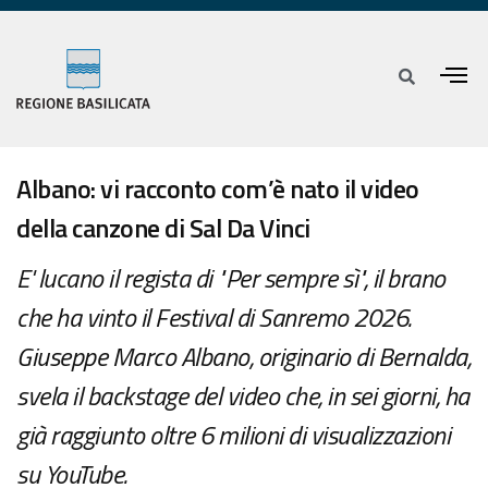
Albano: vi racconto com’è nato il video
della canzone di Sal Da Vinci
E' lucano il regista di "Per sempre sì", il brano
che ha vinto il Festival di Sanremo 2026.
Giuseppe Marco Albano, originario di Bernalda,
svela il backstage del video che, in sei giorni, ha
già raggiunto oltre 6 milioni di visualizzazioni
su YouTube.