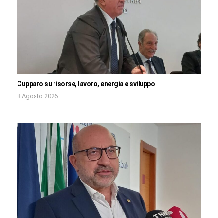
Cupparo su risorse, lavoro, energia e sviluppo
8 Agosto 2026