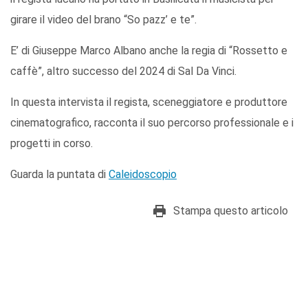
girare il video del brano “So pazz’ e te”.
E’ di Giuseppe Marco Albano anche la regia di “Rossetto e
caffè”, altro successo del 2024 di Sal Da Vinci.
In questa intervista il regista, sceneggiatore e produttore
cinematografico, racconta il suo percorso professionale e i
progetti in corso.
Guarda la puntata di
Caleidoscopio
Stampa questo articolo