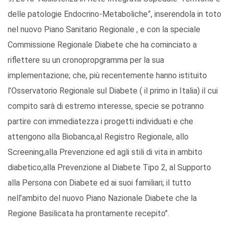
delle patologie Endocrino-Metaboliche”, inserendola in toto
nel nuovo Piano Sanitario Regionale , e con la speciale
Commissione Regionale Diabete che ha cominciato a
riflettere su un cronopropgramma per la sua
implementazione; che, più recentemente hanno istituito
l’Osservatorio Regionale sul Diabete ( il primo in Italia) il cui
compito sarà di estremo interesse, specie se potranno
partire con immediatezza i progetti individuati e che
attengono alla Biobanca,al Registro Regionale, allo
Screening,alla Prevenzione ed agli stili di vita in ambito
diabetico,alla Prevenzione al Diabete Tipo 2, al Supporto
alla Persona con Diabete ed ai suoi familiari; il tutto
nell’ambito del nuovo Piano Nazionale Diabete che la
Regione Basilicata ha prontamente recepito".