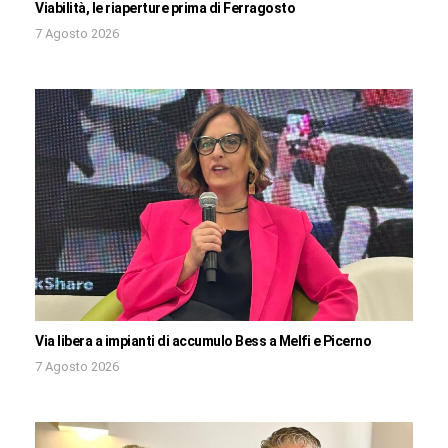
Viabilità, le riaperture prima di Ferragosto
7 Agosto 2026
Via libera a impianti di accumulo Bess a Melfi e Picerno
7 Agosto 2026