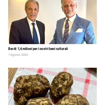
Bardi: 1,6 milioni per i nostri beni culturali
7 Agosto 2026