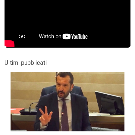
Ultimi pubblicati