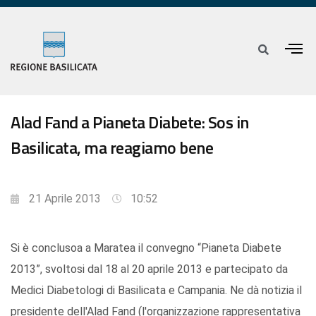
Alad Fand a Pianeta Diabete: Sos in
Basilicata, ma reagiamo bene
21 Aprile 2013
10:52
Si è conclusoa a Maratea il convegno “Pianeta Diabete
2013”, svoltosi dal 18 al 20 aprile 2013 e partecipato da
Medici Diabetologi di Basilicata e Campania. Ne dà notizia il
presidente dell'Alad Fand (l'organizzazione rappresentativa