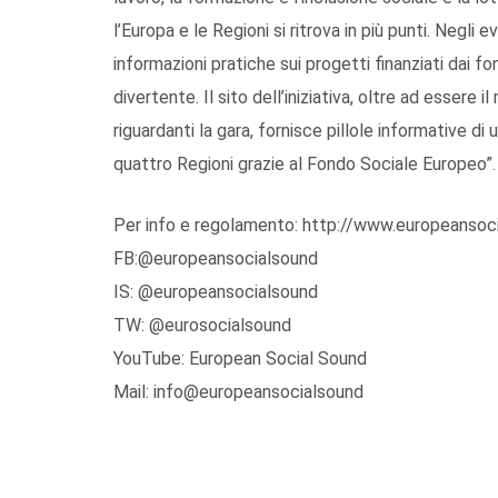
l’Europa e le Regioni si ritrova in più punti. Negli 
informazioni pratiche sui progetti finanziati dai fo
divertente. Il sito dell’iniziativa, oltre ad essere 
riguardanti la gara, fornisce pillole informative di 
quattro Regioni grazie al Fondo Sociale Europeo”.
Per info e regolamento: http://www.europeansoci
FB:@europeansocialsound
IS: @europeansocialsound
TW: @eurosocialsound
YouTube: European Social Sound
Mail: info@europeansocialsound