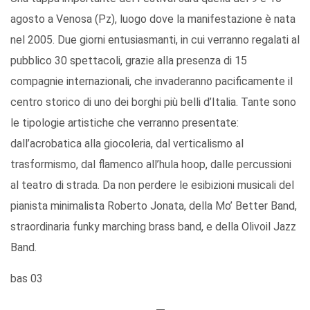
agosto a Venosa (Pz), luogo dove la manifestazione è nata
nel 2005. Due giorni entusiasmanti, in cui verranno regalati al
pubblico 30 spettacoli, grazie alla presenza di 15
compagnie internazionali, che invaderanno pacificamente il
centro storico di uno dei borghi più belli d’Italia. Tante sono
le tipologie artistiche che verranno presentate:
dall’acrobatica alla giocoleria, dal verticalismo al
trasformismo, dal flamenco all’hula hoop, dalle percussioni
al teatro di strada. Da non perdere le esibizioni musicali del
pianista minimalista Roberto Jonata, della Mo’ Better Band,
straordinaria funky marching brass band, e della Olivoil Jazz
Band.
bas 03