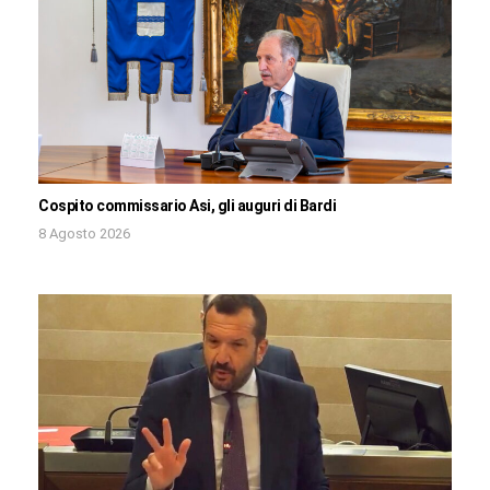
Cospito commissario Asi, gli auguri di Bardi
8 Agosto 2026