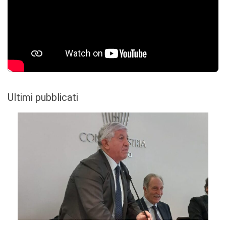
Ultimi pubblicati