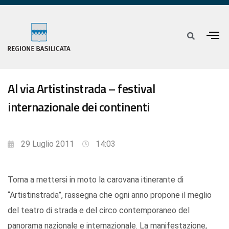
Al via Artistinstrada – festival
internazionale dei continenti
29 Luglio 2011
14:03
Torna a mettersi in moto la carovana itinerante di
“Artistinstrada”, rassegna che ogni anno propone il meglio
del teatro di strada e del circo contemporaneo del
panorama nazionale e internazionale. La manifestazione,