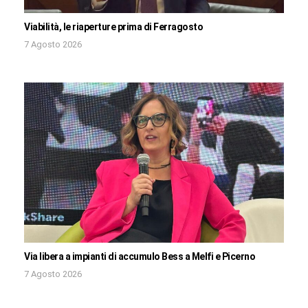
Viabilità, le riaperture prima di Ferragosto
7 Agosto 2026
Via libera a impianti di accumulo Bess a Melfi e Picerno
7 Agosto 2026