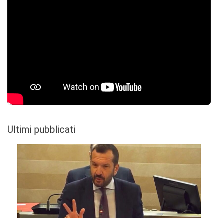
Ultimi pubblicati