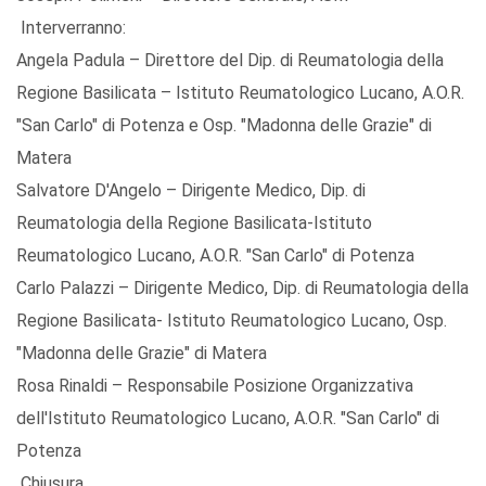
Interverranno:
Angela Padula – Direttore del Dip. di Reumatologia della
Regione Basilicata – Istituto Reumatologico Lucano, A.O.R.
"San Carlo" di Potenza e Osp. "Madonna delle Grazie" di
Matera
Salvatore D'Angelo – Dirigente Medico, Dip. di
Reumatologia della Regione Basilicata-Istituto
Reumatologico Lucano, A.O.R. "San Carlo" di Potenza
Carlo Palazzi – Dirigente Medico, Dip. di Reumatologia della
Regione Basilicata- Istituto Reumatologico Lucano, Osp.
"Madonna delle Grazie" di Matera
Rosa Rinaldi – Responsabile Posizione Organizzativa
dell'Istituto Reumatologico Lucano, A.O.R. "San Carlo" di
Potenza
Chiusura