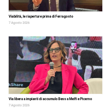
Viabilità, le riaperture prima di Ferragosto
7 Agosto 2026
Via libera a impianti di accumulo Bess a Melfi e Picerno
7 Agosto 2026