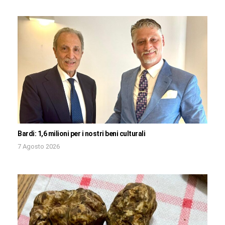
Bardi: 1,6 milioni per i nostri beni culturali
7 Agosto 2026