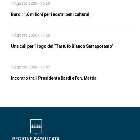
7 Agosto 2026 - 15:59
Bardi: 1,6 milioni per i nostri beni culturali
7 Agosto 2026 - 13:58
Una call per il logo del “Tartufo Bianco Serrapotamo”
7 Agosto 2026 - 13:57
Incontro tra il Presidente Bardi e l’on. Mattia