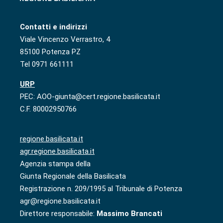
Contatti e indirizzi
Viale Vincenzo Verrastro, 4
85100 Potenza PZ
Tel 0971 661111
URP
PEC: AOO-giunta@cert.regione.basilicata.it
C.F. 80002950766
regione.basilicata.it
agr.regione.basilicata.it
Agenzia stampa della
Giunta Regionale della Basilicata
Registrazione n. 209/1995 al Tribunale di Potenza
agr@regione.basilicata.it
Direttore responsabile:
Massimo Brancati