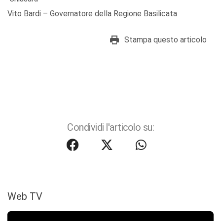
Vito Bardi – Governatore della Regione Basilicata
Stampa questo articolo
Condividi l'articolo su:
Web TV