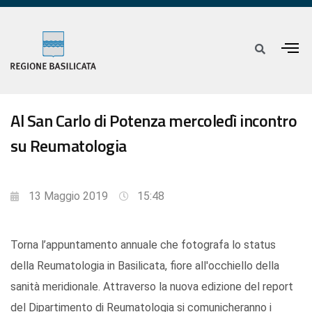
Al San Carlo di Potenza mercoledì incontro
su Reumatologia
13 Maggio 2019
15:48
Torna l’appuntamento annuale che fotografa lo status
della Reumatologia in Basilicata, fiore all'occhiello della
sanità meridionale. Attraverso la nuova edizione del report
del Dipartimento di Reumatologia si comunicheranno i