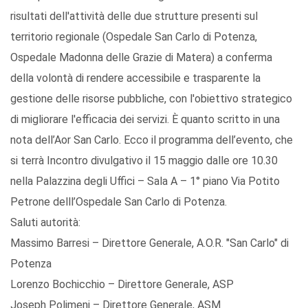
risultati dell'attività delle due strutture presenti sul
territorio regionale (Ospedale San Carlo di Potenza,
Ospedale Madonna delle Grazie di Matera) a conferma
della volontà di rendere accessibile e trasparente la
gestione delle risorse pubbliche, con l'obiettivo strategico
di migliorare l'efficacia dei servizi. È quanto scritto in una
nota dell’Aor San Carlo. Ecco il programma dell’evento, che
si terrà Incontro divulgativo il 15 maggio dalle ore 10.30
nella Palazzina degli Uffici – Sala A – 1° piano Via Potito
Petrone delll’Ospedale San Carlo di Potenza.
Saluti autorità:
Massimo Barresi – Direttore Generale, A.O.R. "San Carlo" di
Potenza
Lorenzo Bochicchio – Direttore Generale, ASP
Joseph Polimeni – Direttore Generale, ASM