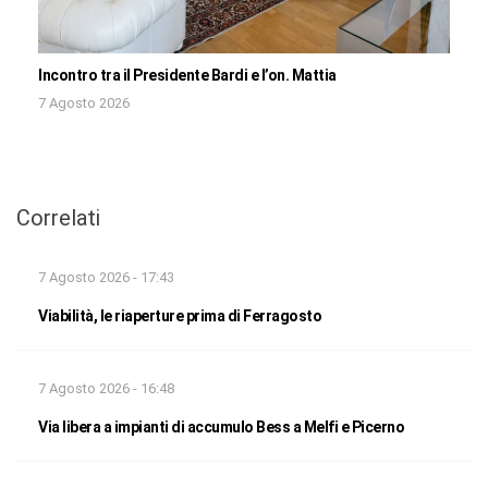
Incontro tra il Presidente Bardi e l’on. Mattia
7 Agosto 2026
Correlati
7 Agosto 2026 - 17:43
Viabilità, le riaperture prima di Ferragosto
7 Agosto 2026 - 16:48
Via libera a impianti di accumulo Bess a Melfi e Picerno