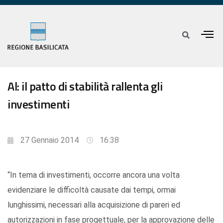
Al: il patto di stabilità rallenta gli
investimenti
27 Gennaio 2014
16:38
“In tema di investimenti, occorre ancora una volta
evidenziare le difficoltà causate dai tempi, ormai
lunghissimi, necessari alla acquisizione di pareri ed
autorizzazioni in fase progettuale, per la approvazione delle