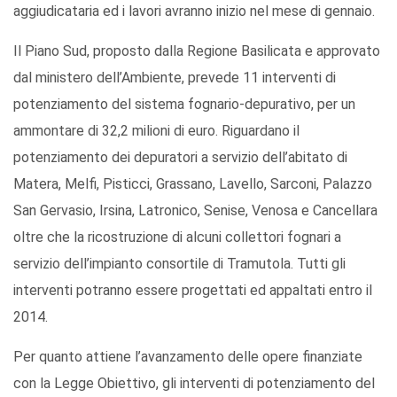
aggiudicataria ed i lavori avranno inizio nel mese di gennaio.
Il Piano Sud, proposto dalla Regione Basilicata e approvato
dal ministero dell’Ambiente, prevede 11 interventi di
potenziamento del sistema fognario-depurativo, per un
ammontare di 32,2 milioni di euro. Riguardano il
potenziamento dei depuratori a servizio dell’abitato di
Matera, Melfi, Pisticci, Grassano, Lavello, Sarconi, Palazzo
San Gervasio, Irsina, Latronico, Senise, Venosa e Cancellara
oltre che la ricostruzione di alcuni collettori fognari a
servizio dell’impianto consortile di Tramutola. Tutti gli
interventi potranno essere progettati ed appaltati entro il
2014.
Per quanto attiene l’avanzamento delle opere finanziate
con la Legge Obiettivo, gli interventi di potenziamento del