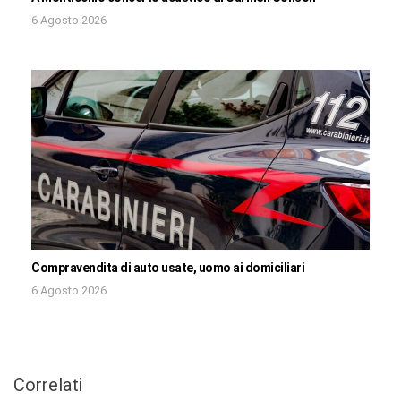
6 Agosto 2026
Compravendita di auto usate, uomo ai domiciliari
6 Agosto 2026
Correlati