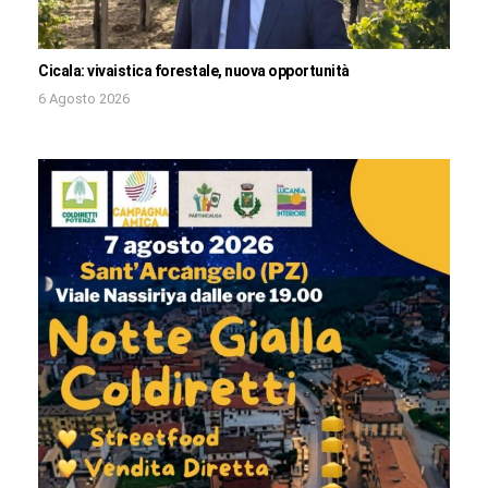
Cicala: vivaistica forestale, nuova opportunità
6 Agosto 2026