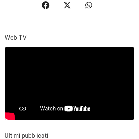
Web TV
Ultimi pubblicati