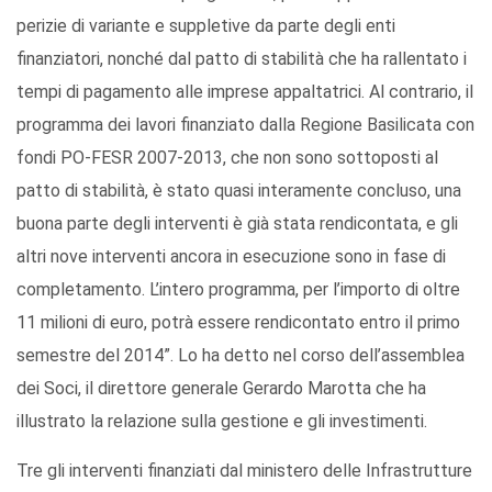
perizie di variante e suppletive da parte degli enti
finanziatori, nonché dal patto di stabilità che ha rallentato i
tempi di pagamento alle imprese appaltatrici. Al contrario, il
programma dei lavori finanziato dalla Regione Basilicata con
fondi PO-FESR 2007-2013, che non sono sottoposti al
patto di stabilità, è stato quasi interamente concluso, una
buona parte degli interventi è già stata rendicontata, e gli
altri nove interventi ancora in esecuzione sono in fase di
completamento. L’intero programma, per l’importo di oltre
11 milioni di euro, potrà essere rendicontato entro il primo
semestre del 2014”. Lo ha detto nel corso dell’assemblea
dei Soci, il direttore generale Gerardo Marotta che ha
illustrato la relazione sulla gestione e gli investimenti.
Tre gli interventi finanziati dal ministero delle Infrastrutture