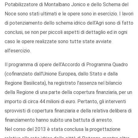
Potabilizzatore di Montalbano Jonico e dello Schema del
Noce sono stati ultimati e le opere sono in esercizio. I lavori
di potenziamento dello schema idrico dell’Agri sono di fatto
conclusi, se non per piccoli aspetti di dettaglio ed in ogni
caso le opere realizzate sono tutte state avviate
all’esercizio.
Il programma di opere dell’Accordo di Programma Quadro
(cofinanziato dall’Unione Europea, dallo Stato e dalla
Regione Basilicata), ha registrato l’assenza nel bilancio
della Regione di una parte della copertura finanziaria, per un
importo di circa 44 milioni di euro. Pertanto, gli interventi
sprovvisti di copertura finanziaria e della relativa delibera di
finanziamento hanno subito una battuta di arresto.
Nel corso del 2013 è stata conclusa la progettazione