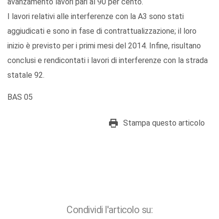
avanzamento lavori pari al 90 per cento.
I lavori relativi alle interferenze con la A3 sono stati
aggiudicati e sono in fase di contrattualizzazione; il loro
inizio è previsto per i primi mesi del 2014. Infine, risultano
conclusi e rendicontati i lavori di interferenze con la strada
statale 92.
BAS 05
Stampa questo articolo
Condividi l'articolo su: