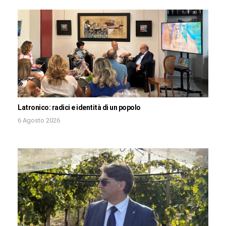
Latronico: radici e identità di un popolo
6 Agosto 2026