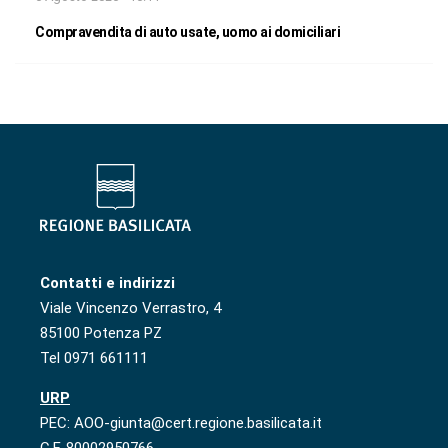
Compravendita di auto usate, uomo ai domiciliari
Contatti e indirizzi
Viale Vincenzo Verrastro, 4
85100 Potenza PZ
Tel 0971 661111
URP
PEC: AOO-giunta@cert.regione.basilicata.it