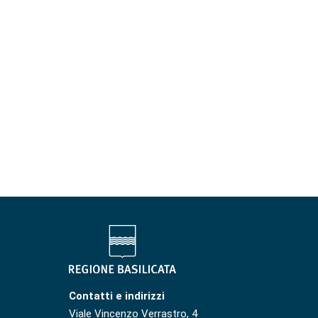
Contatti e indirizzi
Viale Vincenzo Verrastro, 4