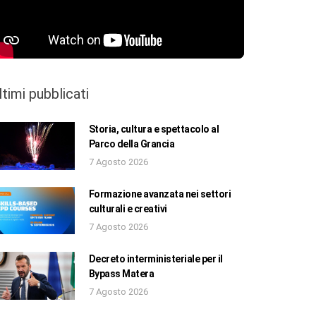
ltimi pubblicati
Storia, cultura e spettacolo al
Parco della Grancia
7 Agosto 2026
Formazione avanzata nei settori
culturali e creativi
7 Agosto 2026
Decreto interministeriale per il
Bypass Matera
7 Agosto 2026