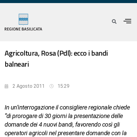
Agricoltura, Rosa (Pdl): ecco i bandi
balneari
2 Agosto 2011
15:29
In un’interrogazione il consigliere regionale chiede
“di prorogare di 30 giorni la presentazione delle
domande dei 4 nuovi bandi, favorendo così gli
operatori agricoli nel presentare domande con la