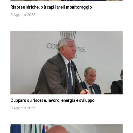
Risorse idriche, più capillare il monitoraggio
8 Agosto 2026
Cupparo su risorse, lavoro, energia e sviluppo
8 Agosto 2026