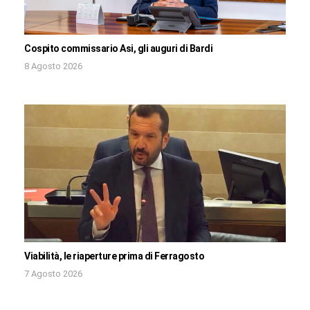
Cospito commissario Asi, gli auguri di Bardi
8 Agosto 2026
Viabilità, le riaperture prima di Ferragosto
7 Agosto 2026