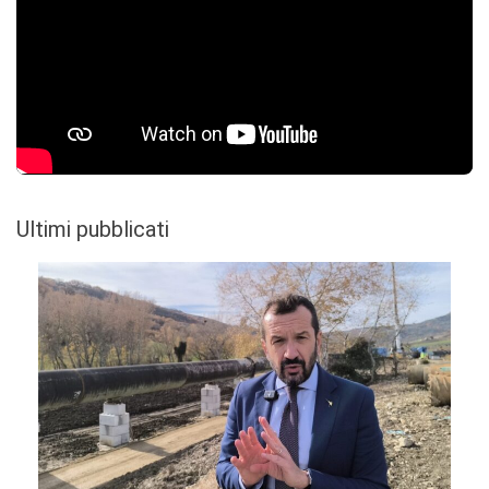
Ultimi pubblicati