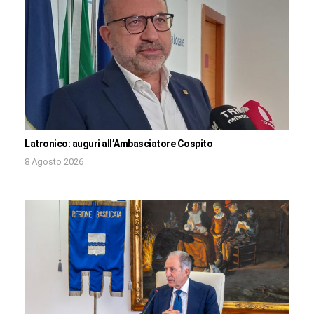
Latronico: auguri all’Ambasciatore Cospito
8 Agosto 2026