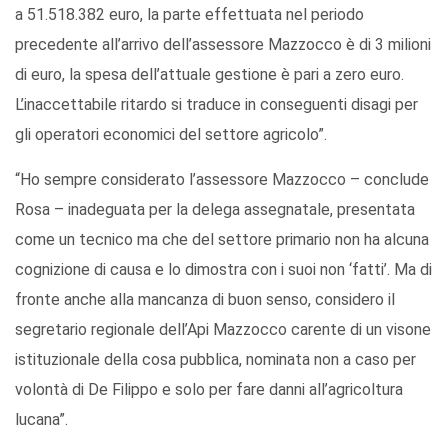
a 51.518.382 euro, la parte effettuata nel periodo
precedente all’arrivo dell’assessore Mazzocco è di 3 milioni
di euro, la spesa dell’attuale gestione è pari a zero euro.
L’inaccettabile ritardo si traduce in conseguenti disagi per
gli operatori economici del settore agricolo”.
“Ho sempre considerato l’assessore Mazzocco – conclude
Rosa – inadeguata per la delega assegnatale, presentata
come un tecnico ma che del settore primario non ha alcuna
cognizione di causa e lo dimostra con i suoi non ‘fatti’. Ma di
fronte anche alla mancanza di buon senso, considero il
segretario regionale dell’Api Mazzocco carente di un visone
istituzionale della cosa pubblica, nominata non a caso per
volontà di De Filippo e solo per fare danni all’agricoltura
lucana”.