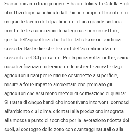
Siamo convinti di raggiungere – ha sottolineato Galella – gli
obiettivi di spesa richiesti dall’Unione europea. Il merito è di
un grande lavoro del dipartimento, di una grande sintonia
con tutte le associazioni di categoria e con un settore,
quello dell’agricoltura, che tutti i dati dicono in continua
crescita. Basta dire che l'export dell'agroalimentare è
cresciuto del 34 per cento. Per la prima volta, inoltre, siamo
riusciti a finanziare interamente le richieste arrivate dagli
agricoltori lucani per le misure cosiddette a superficie,
misure a forte impatto ambientale che premiano gli
agricoltori che assumono metodi di coltivazione di qualità”.
Si tratta di cinque bandi che incentivano interventi connessi
all’ambiente e al clima, orientati alla produzione integrata,
alla messa a punto di tecniche per la lavorazione ridotta dei
suoli, al sostegno delle zone con svantaggi naturali e alla