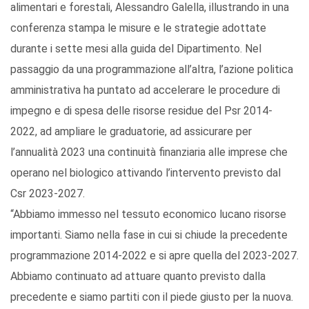
alimentari e forestali, Alessandro Galella, illustrando in una
conferenza stampa le misure e le strategie adottate
durante i sette mesi alla guida del Dipartimento. Nel
passaggio da una programmazione all’altra, l’azione politica
amministrativa ha puntato ad accelerare le procedure di
impegno e di spesa delle risorse residue del Psr 2014-
2022, ad ampliare le graduatorie, ad assicurare per
l’annualità 2023 una continuità finanziaria alle imprese che
operano nel biologico attivando l’intervento previsto dal
Csr 2023-2027.
“Abbiamo immesso nel tessuto economico lucano risorse
importanti. Siamo nella fase in cui si chiude la precedente
programmazione 2014-2022 e si apre quella del 2023-2027.
Abbiamo continuato ad attuare quanto previsto dalla
precedente e siamo partiti con il piede giusto per la nuova.