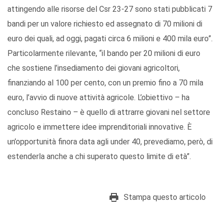
attingendo alle risorse del Csr 23-27 sono stati pubblicati 7
bandi per un valore richiesto ed assegnato di 70 milioni di
euro dei quali, ad oggi, pagati circa 6 milioni e 400 mila euro”.
Particolarmente rilevante, “il bando per 20 milioni di euro
che sostiene l’insediamento dei giovani agricoltori,
finanziando al 100 per cento, con un premio fino a 70 mila
euro, l’avvio di nuove attività agricole. L’obiettivo – ha
concluso Restaino – è quello di attrarre giovani nel settore
agricolo e immettere idee imprenditoriali innovative. È
un’opportunità finora data agli under 40, prevediamo, però, di
estenderla anche a chi superato questo limite di età”.
Stampa questo articolo