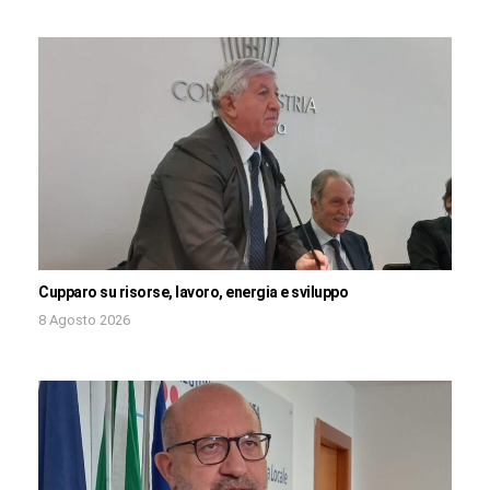
Cupparo su risorse, lavoro, energia e sviluppo
8 Agosto 2026