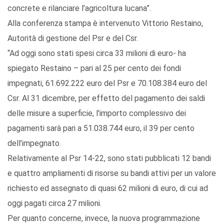
concrete e rilanciare l’agricoltura lucana”.
Alla conferenza stampa è intervenuto Vittorio Restaino,
Autorità di gestione del Psr e del Csr.
“Ad oggi sono stati spesi circa 33 milioni di euro- ha
spiegato Restaino – pari al 25 per cento dei fondi
impegnati, 61.692.222 euro del Psr e 70.108.384 euro del
Csr. Al 31 dicembre, per effetto del pagamento dei saldi
delle misure a superficie, l'importo complessivo dei
pagamenti sarà pari a 51.038.744 euro, il 39 per cento
dell’impegnato.
Relativamente al Psr 14-22, sono stati pubblicati 12 bandi
e quattro ampliamenti di risorse su bandi attivi per un valore
richiesto ed assegnato di quasi 62 milioni di euro, di cui ad
oggi pagati circa 27 milioni.
Per quanto concerne, invece, la nuova programmazione