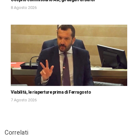
8 Agosto 2026
Viabilità, le riaperture prima di Ferragosto
7 Agosto 2026
Correlati