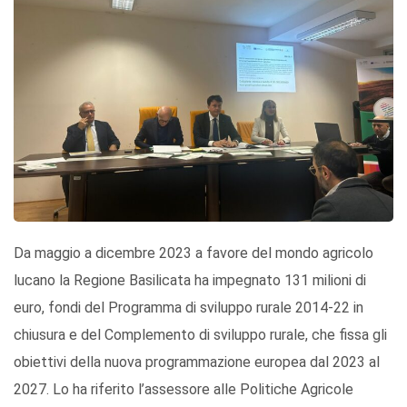
Da maggio a dicembre 2023 a favore del mondo agricolo
lucano la Regione Basilicata ha impegnato 131 milioni di
euro, fondi del Programma di sviluppo rurale 2014-22 in
chiusura e del Complemento di sviluppo rurale, che fissa gli
obiettivi della nuova programmazione europea dal 2023 al
2027. Lo ha riferito l’assessore alle Politiche Agricole