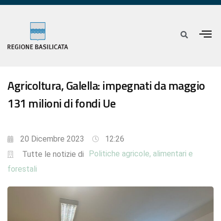
Agricoltura, Galella: impegnati da maggio
131 milioni di fondi Ue
20 Dicembre 2023
12:26
Politiche agricole, alimentari e
Tutte le notizie di
forestali