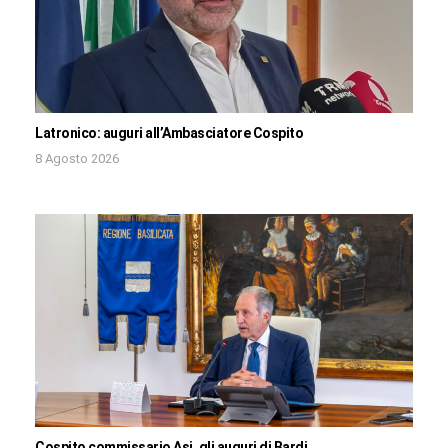
Latronico: auguri all’Ambasciatore Cospito
8 Agosto 2026
Cospito commissario Asi, gli auguri di Bardi