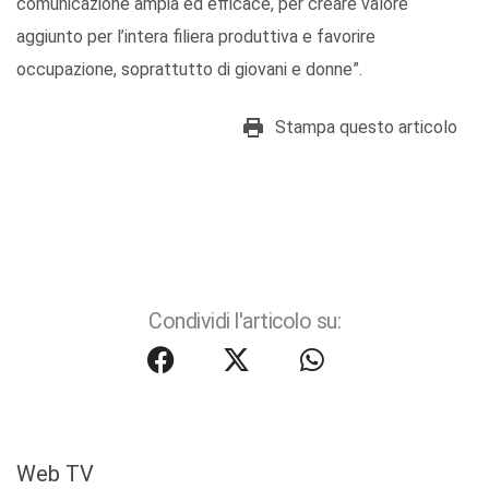
comunicazione ampia ed efficace, per creare valore
aggiunto per l’intera filiera produttiva e favorire
occupazione, soprattutto di giovani e donne”.
Stampa questo articolo
Condividi l'articolo su:
Web TV