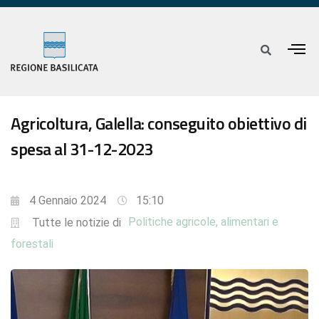
Agricoltura, Galella: conseguito obiettivo di
spesa al 31-12-2023
4 Gennaio 2024
15:10
Politiche agricole, alimentari e
Tutte le notizie di
forestali