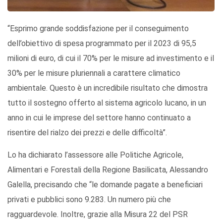
“Esprimo grande soddisfazione per il conseguimento
dell’obiettivo di spesa programmato per il 2023 di 95,5
milioni di euro, di cui il 70% per le misure ad investimento e il
30% per le misure pluriennali a carattere climatico
ambientale. Questo è un incredibile risultato che dimostra
tutto il sostegno offerto al sistema agricolo lucano, in un
anno in cui le imprese del settore hanno continuato a
risentire del rialzo dei prezzi e delle difficoltà”.
Lo ha dichiarato l’assessore alle Politiche Agricole,
Alimentari e Forestali della Regione Basilicata, Alessandro
Galella, precisando che “le domande pagate a beneficiari
privati e pubblici sono 9.283. Un numero più che
ragguardevole. Inoltre, grazie alla Misura 22 del PSR