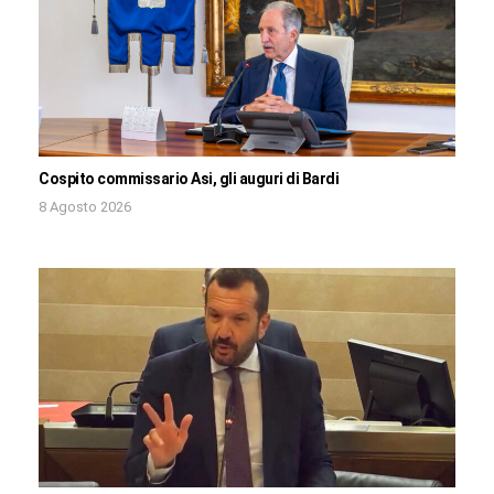
Cospito commissario Asi, gli auguri di Bardi
8 Agosto 2026