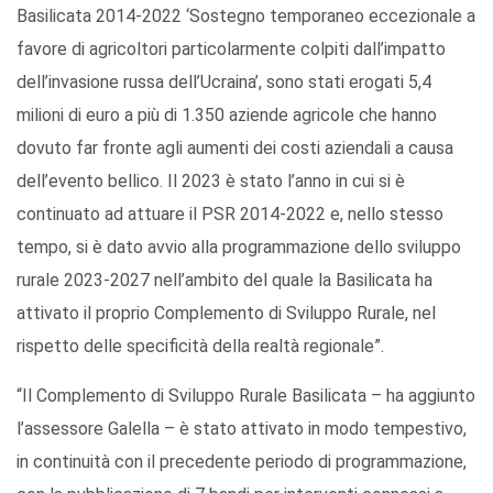
Basilicata 2014-2022 ‘Sostegno temporaneo eccezionale a
favore di agricoltori particolarmente colpiti dall’impatto
dell’invasione russa dell’Ucraina’, sono stati erogati 5,4
milioni di euro a più di 1.350 aziende agricole che hanno
dovuto far fronte agli aumenti dei costi aziendali a causa
dell’evento bellico. Il 2023 è stato l’anno in cui si è
continuato ad attuare il PSR 2014-2022 e, nello stesso
tempo, si è dato avvio alla programmazione dello sviluppo
rurale 2023-2027 nell’ambito del quale la Basilicata ha
attivato il proprio Complemento di Sviluppo Rurale, nel
rispetto delle specificità della realtà regionale”.
“Il Complemento di Sviluppo Rurale Basilicata – ha aggiunto
l’assessore Galella – è stato attivato in modo tempestivo,
in continuità con il precedente periodo di programmazione,