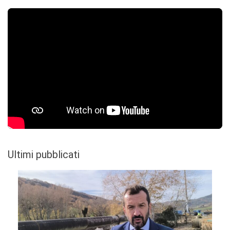
Ultimi pubblicati