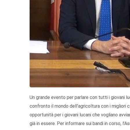
Un grande evento per parlare con tutti i giovani lu
confronto il mondo dell’agricoltura con i migliori c
opportunità per i giovani lucani che vogliano avvia
già in essere. Per informare sui bandi in corso, l’