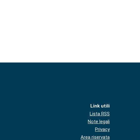
Link utili
Lista RSS
Note legali
Privacy
Area riservata