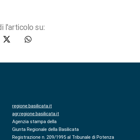
i l'articolo su:
regione.basilicata.it
agr.regione.basilicata.it
Agenzia stampa della
Giunta Regionale della Basilicata
Registrazione n. 209/1995 al Tribunale di Potenza