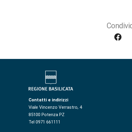
Condivid
Contatti e indirizzi
Viale Vincenzo Verrastro, 4
85100 Potenza PZ
Tel 0971 661111