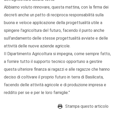
Abbiamo voluto rinnovare, questa mattina, con la firma dei
decreti anche un patto di reciproca responsabilità sulla
buona e veloce applicazione della progettualità utile a
spingere l'agricoltura del futuro, facendo il punto anche
sull’andamento delle stesse progettualità avviate e delle
attività delle nuove aziende agricole.
Il Dipartimento Agricoltura si impegna, come sempre fatto,
a fornire tutto il supporto tecnico opportuno a gestire
questa ulteriore finanza ai ragazzi e alle ragazze che hanno
deciso di coltivare il proprio futuro in terra di Basilicata,
facendo delle attività agricole e di produzione impresa e
reddito per se e per le loro famiglie.”
Stampa questo articolo