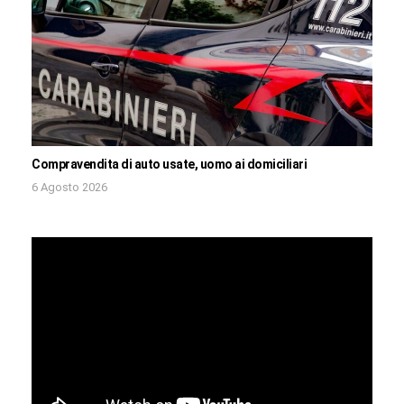
Compravendita di auto usate, uomo ai domiciliari
6 Agosto 2026