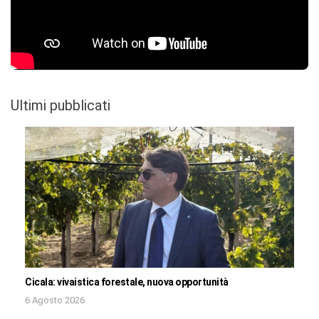
Ultimi pubblicati
Cicala: vivaistica forestale, nuova opportunità
6 Agosto 2026