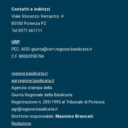
Contatti e indirizzi
Viale Vincenzo Verrastro, 4
85100 Potenza PZ
Tel 0971 661111
URP
PEC: AOO-giunta@cert.regione.basilicata.it
C.F. 80002950766
regione.basilicata.it
agr.regione.basilicata.it
Agenzia stampa della
Giunta Regionale della Basilicata
Registrazione n. 209/1995 al Tribunale di Potenza
agr@regione.basilicata.it
Direttore responsabile:
Massimo Brancati
Redazione