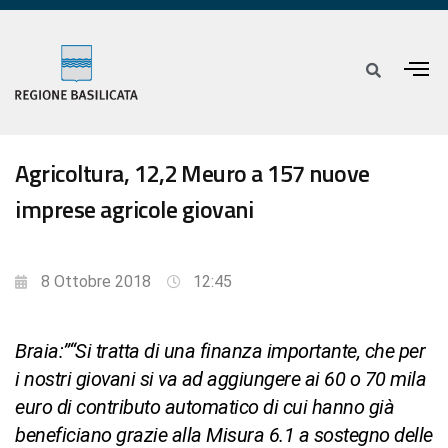
Agricoltura, 12,2 Meuro a 157 nuove
imprese agricole giovani
8 Ottobre 2018
12:45
Braia:”“Si tratta di una finanza importante, che per
i nostri giovani si va ad aggiungere ai 60 o 70 mila
euro di contributo automatico di cui hanno già
beneficiano grazie alla Misura 6.1 a sostegno delle