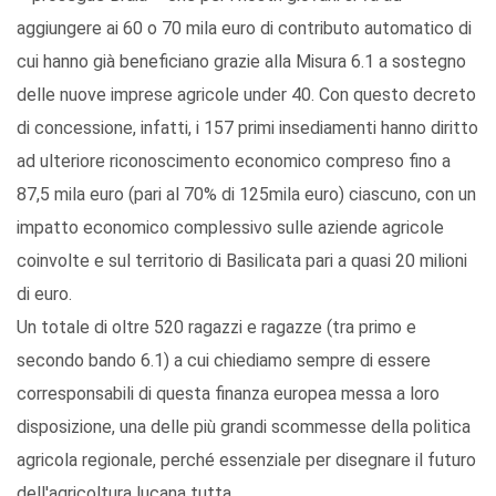
aggiungere ai 60 o 70 mila euro di contributo automatico di
cui hanno già beneficiano grazie alla Misura 6.1 a sostegno
delle nuove imprese agricole under 40. Con questo decreto
di concessione, infatti, i 157 primi insediamenti hanno diritto
ad ulteriore riconoscimento economico compreso fino a
87,5 mila euro (pari al 70% di 125mila euro) ciascuno, con un
impatto economico complessivo sulle aziende agricole
coinvolte e sul territorio di Basilicata pari a quasi 20 milioni
di euro.
Un totale di oltre 520 ragazzi e ragazze (tra primo e
secondo bando 6.1) a cui chiediamo sempre di essere
corresponsabili di questa finanza europea messa a loro
disposizione, una delle più grandi scommesse della politica
agricola regionale, perché essenziale per disegnare il futuro
dell'agricoltura lucana tutta.