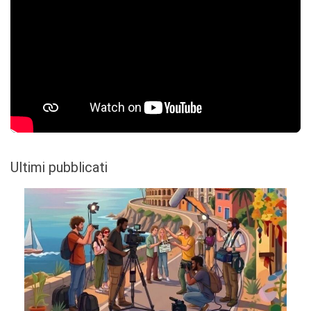
Ultimi pubblicati