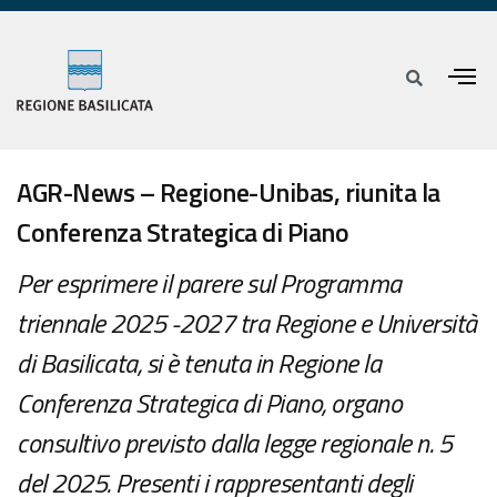
AGR-News – Regione-Unibas, riunita la
Conferenza Strategica di Piano
Per esprimere il parere sul Programma
triennale 2025 -2027 tra Regione e Università
di Basilicata, si è tenuta in Regione la
Conferenza Strategica di Piano, organo
consultivo previsto dalla legge regionale n. 5
del 2025. Presenti i rappresentanti degli