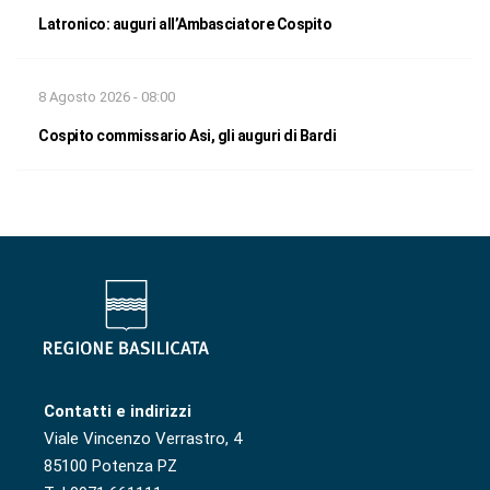
Latronico: auguri all’Ambasciatore Cospito
8 Agosto 2026 - 08:00
Cospito commissario Asi, gli auguri di Bardi
Contatti e indirizzi
Viale Vincenzo Verrastro, 4
85100 Potenza PZ