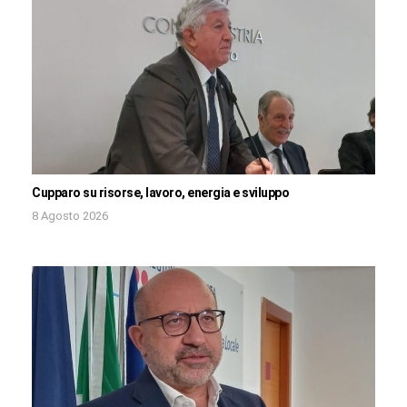
Cupparo su risorse, lavoro, energia e sviluppo
8 Agosto 2026