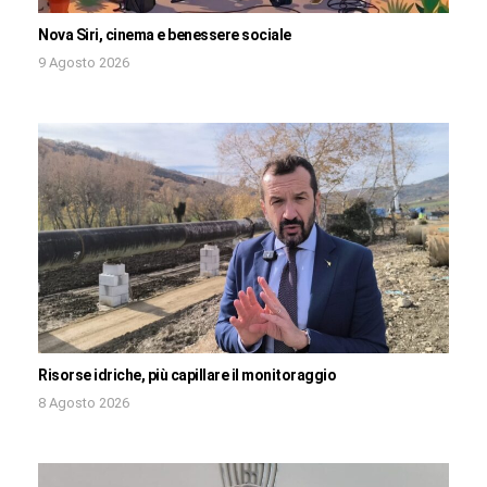
Nova Siri, cinema e benessere sociale
9 Agosto 2026
Risorse idriche, più capillare il monitoraggio
8 Agosto 2026