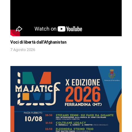
Voci di libertà dall’Afghanistan
7 Agosto 2026