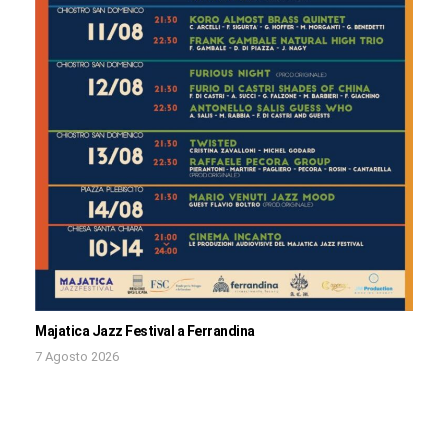
Majatica Jazz Festival a Ferrandina
7 Agosto 2026