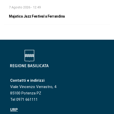
7 Agosto 2026 - 12:49
Majatica Jazz Festival a Ferrandina
Contatti e indirizzi
Viale Vincenzo Verrastro, 4
85100 Potenza PZ
Tel 0971 661111
URP