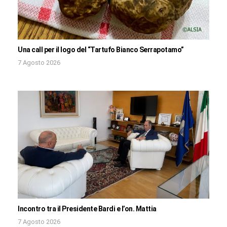
Una call per il logo del “Tartufo Bianco Serrapotamo”
7 Agosto 2026
Incontro tra il Presidente Bardi e l’on. Mattia
7 Agosto 2026