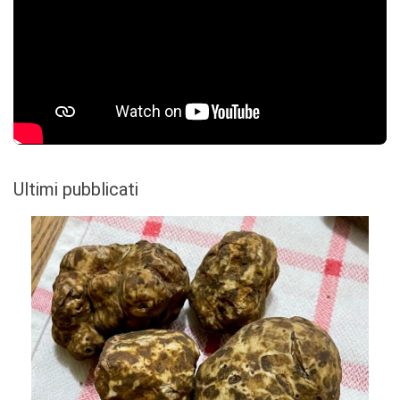
Ultimi pubblicati