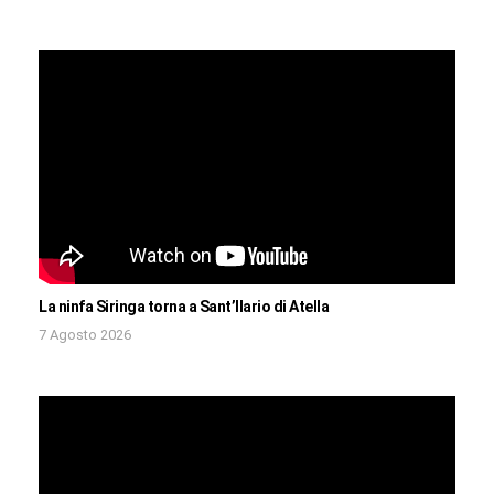
La ninfa Siringa torna a Sant’Ilario di Atella
7 Agosto 2026