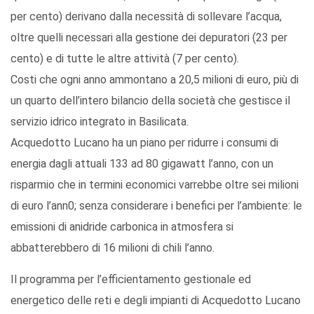
per cento) derivano dalla necessità di sollevare l’acqua,
oltre quelli necessari alla gestione dei depuratori (23 per
cento) e di tutte le altre attività (7 per cento).
Costi che ogni anno ammontano a 20,5 milioni di euro, più di
un quarto dell’intero bilancio della società che gestisce il
servizio idrico integrato in Basilicata.
Acquedotto Lucano ha un piano per ridurre i consumi di
energia dagli attuali 133 ad 80 gigawatt l’anno, con un
risparmio che in termini economici varrebbe oltre sei milioni
di euro l’ann0; senza considerare i benefici per l’ambiente: le
emissioni di anidride carbonica in atmosfera si
abbatterebbero di 16 milioni di chili l’anno.
Il programma per l’efficientamento gestionale ed
energetico delle reti e degli impianti di Acquedotto Lucano