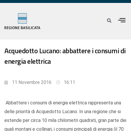
Acquedotto Lucano: abbattere i consumi di
energia elettrica
11 Novembre 2016
16:11
Abbattere i consumi di energia elettrica rappresenta una
delle priorità di Acquedotto Lucano. In una regione che si
estende per circa 10 mila chilometri quadrati, gran parte dei
quali montani e collinari, i consumi principali di energia (il 70