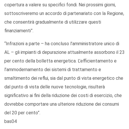
copertura a valere su specifici fondi. Nei prossimi giorni,
sottoscriveremo un accordo di partenariato con la Regione,
che consentirà gradualmente di utilizzare questi
finanziamenti”.
“Infrazioni a parte – ha concluso l’amministratore unico di
AL – gli impianti di depurazione attualmente assorbono il 23
per cento della bolletta energetica. L’efficientamento e
l’ammodernamento dei sistemi di trattamento e
smaltimento dei reflui, sia dal punto di vista energetico che
dal punto di vista delle nuove tecnologie, risulterà
significativo ai fini della riduzione dei costi di esercizio, che
dovrebbe comportare una ulteriore riduzione dei consumi
del 20 per cento”.
bas04