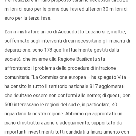
milioni di euro per le prime due fasi ed ulteriori 30 milioni di
euro per la terza fase.
L’amministratore unico di Acquedotto Lucano si è, inoltre,
soffermato sugli interventi di cui necessitano gli impianti di
depurazione: sono 178 quelli attualmente gestiti dalla
società, che insieme alla Regione Basilicata sta
affrontando il problema della procedura di infrazione
comunitaria. “La Commissione europea – ha spiegato Vita –
ha censito in tutto il territorio nazionale 817 agglomerati
che risultano essere non conformi alle norme; di questi, ben
500 interessano le regioni del sud e, in particolare, 40
riguardano la nostra regione. Abbiamo già approntato un
piano di ristrutturazione e adeguamento, supportato da
importanti investimenti tutti candidati a finanziamento con