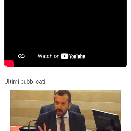
Ultimi pubblicati