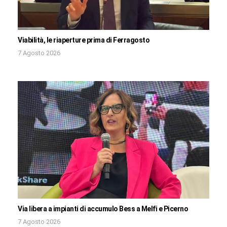
Viabilità, le riaperture prima di Ferragosto
7 Agosto 2026
Via libera a impianti di accumulo Bess a Melfi e Picerno
7 Agosto 2026