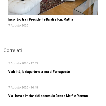
Incontro tra il Presidente Bardi e l’on. Mattia
7 Agosto 2026
Correlati
7 Agosto 2026 - 17:43
Viabilità, le riaperture prima di Ferragosto
7 Agosto 2026 - 16:48
Via libera a impianti di accumulo Bess a Melfi e Picerno