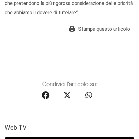
che pretendono la più rigorosa considerazione delle priorità
che abbiamo il dovere di tutelare”.
Stampa questo articolo
Condividi l'articolo su:
Web TV