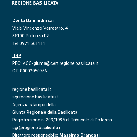
Contatti e indirizzi
Viale Vincenzo Verrastro, 4
85100 Potenza PZ
Tel 0971 661111
URP
PEC: AOO-giunta@cert.regione.basilicata.it
C.F. 80002950766
regione.basilicata.it
agr.regione.basilicata.it
Agenzia stampa della
Giunta Regionale della Basilicata
Registrazione n. 209/1995 al Tribunale di Potenza
agr@regione.basilicata.it
Direttore responsabile:
Massimo Brancati