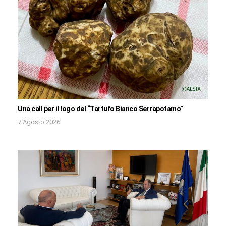
Una call per il logo del “Tartufo Bianco Serrapotamo”
7 Agosto 2026