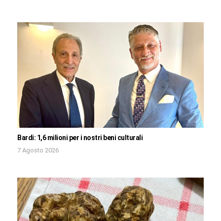
Bardi: 1,6 milioni per i nostri beni culturali
7 Agosto 2026