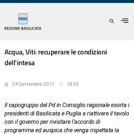
Acqua, Viti: recuperare le condizioni
dell’intesa
24 Settembre 2011
18:39
Il capogruppo del Pd in Consiglio regionale esorta i
presidenti di Basilicata e Puglia a riattivare il tavolo
con il governo per rivisitare l’accordo di
programma ed auspica che venga rispettata la